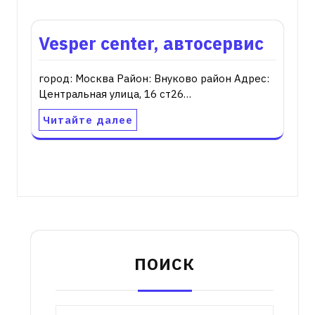
Vesper center, автосервис
город: Москва Район: Внуково район Адрес:
Центральная улица, 16 ст26…
Читайте далее
ПОИСК