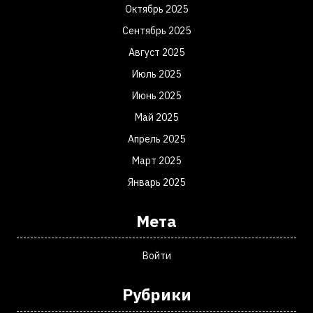
Октябрь 2025
Сентябрь 2025
Август 2025
Июль 2025
Июнь 2025
Май 2025
Апрель 2025
Март 2025
Январь 2025
Мета
Войти
Рубрики