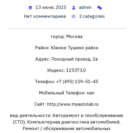
13 июня, 2025
admin
Нет комментариев
3 categories
город: Москва
Район: Южное Тушино район
Адрес: Походный проезд, 2а
Индекс: 125373.0
Телефон: +7 (495) 159‒51‒45
Мобильный Телефон: nan
Сайт: http://www.myautolab.ru
вид деятельности: Авторемонт и техобслуживание
(СТО), Компьютерная диагностика автомобилей,
Ремонт / обслуживание автомобильных