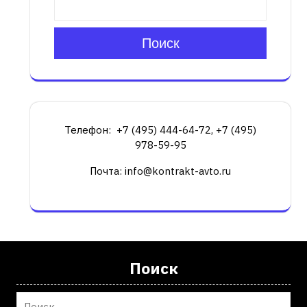
Поиск
Телефон: +7 (495) 444-64-72, +7 (495)
978-59-95
Почта: info@kontrakt-avto.ru
Поиск