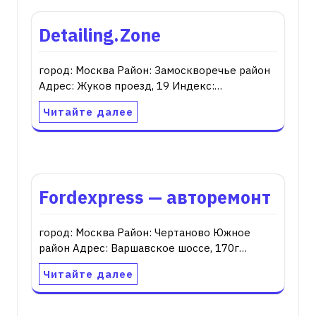
Detailing.Zone
город: Москва Район: Замоскворечье район
Адрес: Жуков проезд, 19 Индекс:…
Читайте далее
Fordexpress — авторемонт
город: Москва Район: Чертаново Южное
район Адрес: Варшавское шоссе, 170г…
Читайте далее