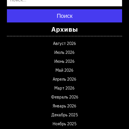
Поиск
Архивы
Август 2026
Июль 2026
Июнь 2026
Май 2026
Апрель 2026
Март 2026
Февраль 2026
Январь 2026
Декабрь 2025
Ноябрь 2025