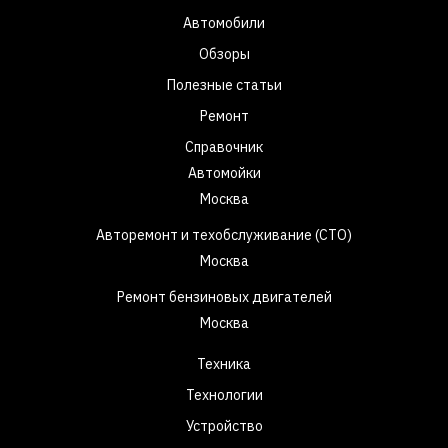
Автомобили
Обзоры
Полезные статьи
Ремонт
Справочник
Автомойки
Москва
Авторемонт и техобслуживание (СТО)
Москва
Ремонт бензиновых двигателей
Москва
Техника
Технологии
Устройство