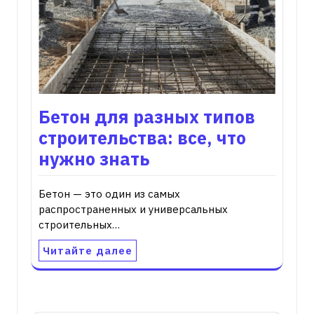
Бетон для разных типов
строительства: все, что
нужно знать
Бетон — это один из самых
распространенных и универсальных
строительных…
Читайте далее