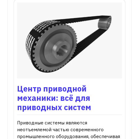
Центр приводной
механики: всё для
приводных систем
Приводные системы являются
неотъемлемой частью современного
промышленного оборудования, обеспечивая