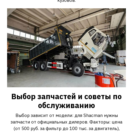
кузовов.
Выбор запчастей и советы по
обслуживанию
Выбор зависит от модели: для Shacman нужны
запчасти от официальных дилеров. Факторы: цена
(от 500 руб. за фильтр до 100 тыс. за двигатель),