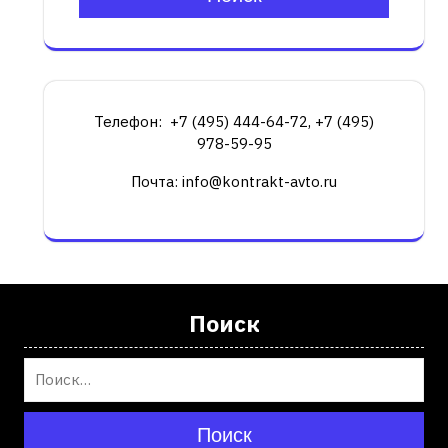
Телефон: +7 (495) 444-64-72, +7 (495)
978-59-95
Почта: info@kontrakt-avto.ru
Поиск
Поиск