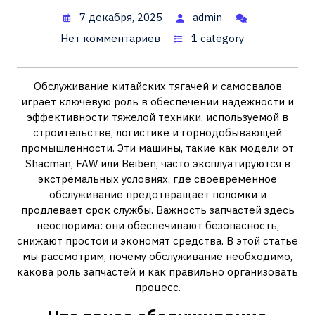
7 декабря, 2025
admin
Нет комментариев
1 category
Обслуживание китайских тягачей и самосвалов
играет ключевую роль в обеспечении надежности и
эффективности тяжелой техники, используемой в
строительстве, логистике и горнодобывающей
промышленности. Эти машины, такие как модели от
Shacman, FAW или Beiben, часто эксплуатируются в
экстремальных условиях, где своевременное
обслуживание предотвращает поломки и
продлевает срок службы. Важность запчастей здесь
неоспорима: они обеспечивают безопасность,
снижают простои и экономят средства. В этой статье
мы рассмотрим, почему обслуживание необходимо,
какова роль запчастей и как правильно организовать
процесс.