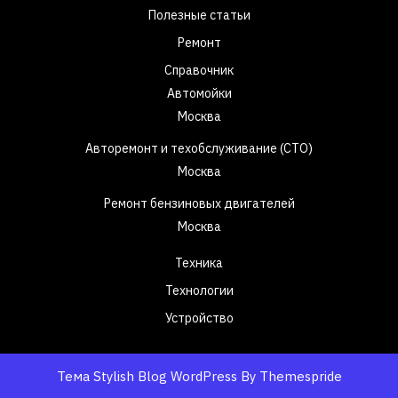
Полезные статьи
Ремонт
Справочник
Автомойки
Москва
Авторемонт и техобслуживание (СТО)
Москва
Ремонт бензиновых двигателей
Москва
Техника
Технологии
Устройство
Тема Stylish Blog WordPress
By Themespride