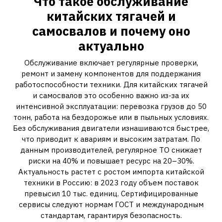
Что такое обслуживание
китайских тягачей и
самосвалов и почему оно
актуально
Обслуживание включает регулярные проверки,
ремонт и замену компонентов для поддержания
работоспособности техники. Для китайских тягачей
и самосвалов это особенно важно из-за их
интенсивной эксплуатации: перевозка грузов до 50
тонн, работа на бездорожье или в пыльных условиях.
Без обслуживания двигатели изнашиваются быстрее,
что приводит к авариям и высоким затратам. По
данным производителей, регулярное ТО снижает
риски на 40% и повышает ресурс на 20–30%.
Актуальность растет с ростом импорта китайской
техники в Россию: в 2023 году объем поставок
превысил 10 тыс. единиц. Сертифицированные
сервисы следуют нормам ГОСТ и международным
стандартам, гарантируя безопасность.