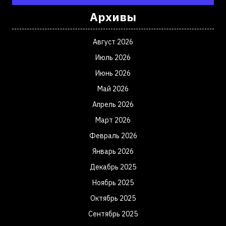
Архивы
Август 2026
Июль 2026
Июнь 2026
Май 2026
Апрель 2026
Март 2026
Февраль 2026
Январь 2026
Декабрь 2025
Ноябрь 2025
Октябрь 2025
Сентябрь 2025