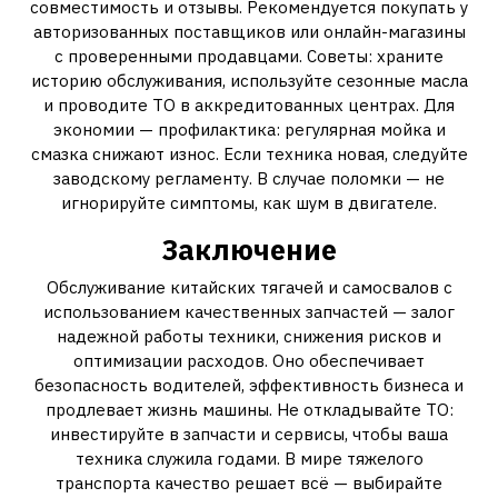
совместимость и отзывы. Рекомендуется покупать у
авторизованных поставщиков или онлайн-магазины
с проверенными продавцами. Советы: храните
историю обслуживания, используйте сезонные масла
и проводите ТО в аккредитованных центрах. Для
экономии — профилактика: регулярная мойка и
смазка снижают износ. Если техника новая, следуйте
заводскому регламенту. В случае поломки — не
игнорируйте симптомы, как шум в двигателе.
Заключение
Обслуживание китайских тягачей и самосвалов с
использованием качественных запчастей — залог
надежной работы техники, снижения рисков и
оптимизации расходов. Оно обеспечивает
безопасность водителей, эффективность бизнеса и
продлевает жизнь машины. Не откладывайте ТО:
инвестируйте в запчасти и сервисы, чтобы ваша
техника служила годами. В мире тяжелого
транспорта качество решает всё — выбирайте