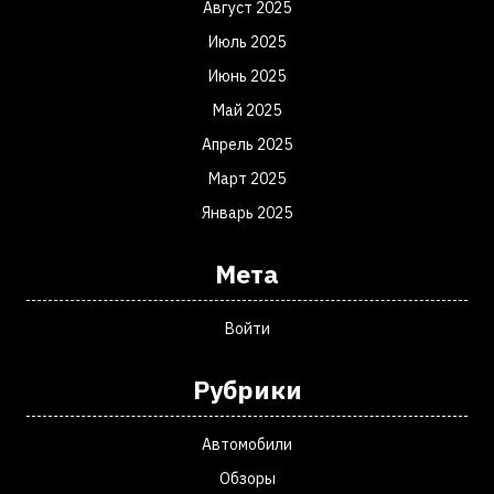
Август 2025
Июль 2025
Июнь 2025
Май 2025
Апрель 2025
Март 2025
Январь 2025
Мета
Войти
Рубрики
Автомобили
Обзоры