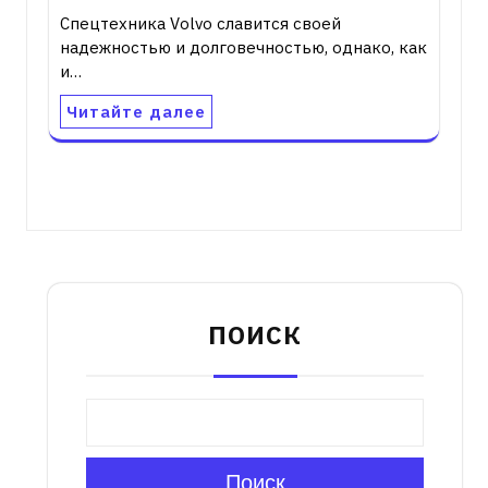
Спецтехника Volvo славится своей
надежностью и долговечностью, однако, как
и…
Читайте далее
ПОИСК
Поиск