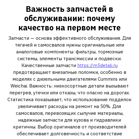
Важность запчастей в
обслуживании: почему
качество на первом месте
Запчасти — основа эффективного обслуживания. Для
тягачей и самосвалов нужны оригинальные или
аналоговые компоненты: фильтры, тормозные
системы, элементы трансмиссии и подвески.
Качественные запчасти
https://m5detali.ru
предотвращают внезапные поломки, особенно в
моделях с дизельными двигателями Cummins или
Weichai. Важность: низкосортные детали вызывают
перегрев, утечки или отказы, что опасно на дорогах.
Статистика показывает, что использование подделок
увеличивает расходы на ремонт на 50%. Для
самосвалов, перевозящих сыпучие материалы,
надежные запчасти для кузова и гидравлики
критичны. Выбор оригиналов от производителей
обеспечивает долговечность и соответствие