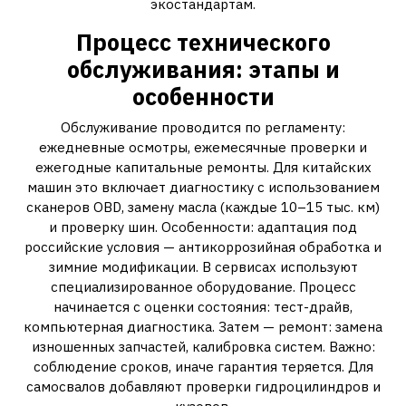
экостандартам.
Процесс технического
обслуживания: этапы и
особенности
Обслуживание проводится по регламенту:
ежедневные осмотры, ежемесячные проверки и
ежегодные капитальные ремонты. Для китайских
машин это включает диагностику с использованием
сканеров OBD, замену масла (каждые 10–15 тыс. км)
и проверку шин. Особенности: адаптация под
российские условия — антикоррозийная обработка и
зимние модификации. В сервисах используют
специализированное оборудование. Процесс
начинается с оценки состояния: тест-драйв,
компьютерная диагностика. Затем — ремонт: замена
изношенных запчастей, калибровка систем. Важно:
соблюдение сроков, иначе гарантия теряется. Для
самосвалов добавляют проверки гидроцилиндров и