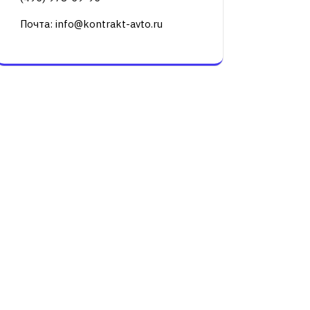
Почта: info@kontrakt-avto.ru