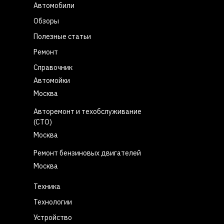
Автомобили
Обзоры
Полезные статьи
Ремонт
Справочник
Автомойки
Москва
Авторемонт и техобслуживание
(СТО)
Москва
Ремонт бензиновых двигателей
Москва
Техника
Технологии
Устройство