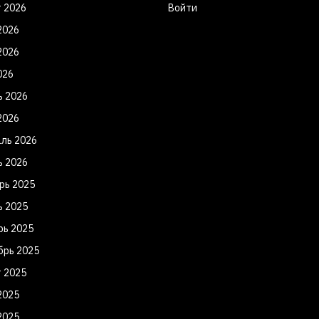
т 2026
Войти
2026
2026
026
ь 2026
2026
ль 2026
ь 2026
рь 2025
ь 2025
рь 2025
брь 2025
т 2025
2025
2025