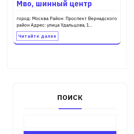
Мво, шинный центр
город: Москва Район: Проспект Вернадского
район Адрес: улица Удальцова, 1…
Читайте далее
ПОИСК