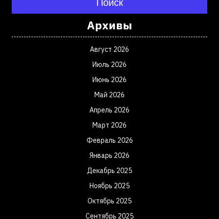
Поиск
Архивы
Август 2026
Июль 2026
Июнь 2026
Май 2026
Апрель 2026
Март 2026
Февраль 2026
Январь 2026
Декабрь 2025
Ноябрь 2025
Октябрь 2025
Сентябрь 2025