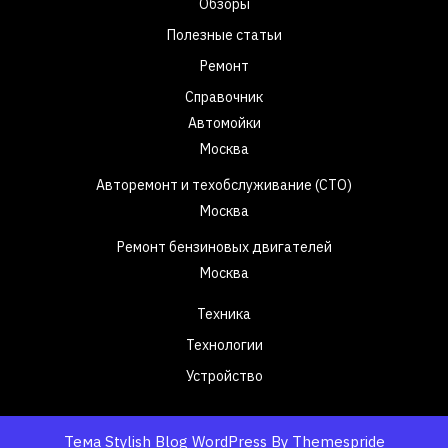
Обзоры
Полезные статьи
Ремонт
Справочник
Автомойки
Москва
Авторемонт и техобслуживание (СТО)
Москва
Ремонт бензиновых двигателей
Москва
Техника
Технологии
Устройство
Тема Stylish Blog WordPress
By Themespride