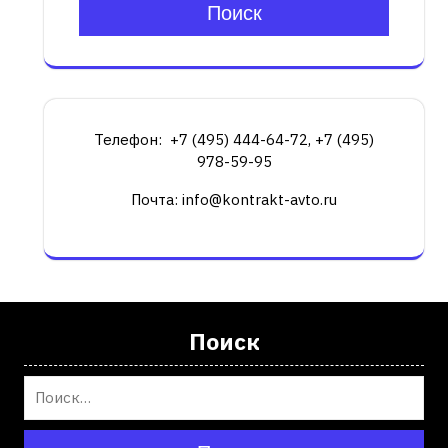
Поиск
Телефон: +7 (495) 444-64-72, +7 (495)
978-59-95
Почта: info@kontrakt-avto.ru
Поиск