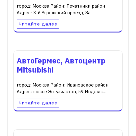
город: Москва Район: Печатники район
Адрес: 3-й Угрешский проезд, 8а…
Читайте далее
АвтоГермес, Автоцентр
Mitsubishi
город: Москва Район: Ивановское район
Адрес: шоссе Энтузиастов, 59 Индекс:…
Читайте далее