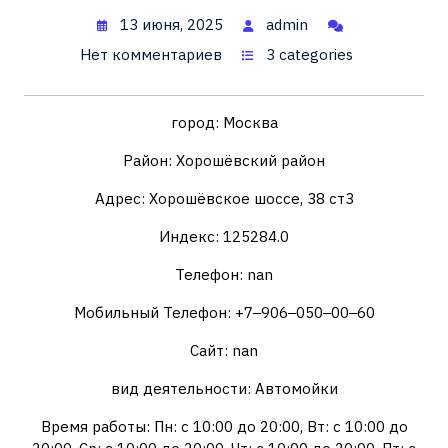
13 июня, 2025
admin
Нет комментариев
3 categories
город: Москва
Район: Хорошёвский район
Адрес: Хорошёвское шоссе, 38 ст3
Индекс: 125284.0
Телефон: nan
Мобильный Телефон: +7‒906‒050‒00‒60
Сайт: nan
вид деятельности: Автомойки
Время работы: Пн: с 10:00 до 20:00, Вт: с 10:00 до