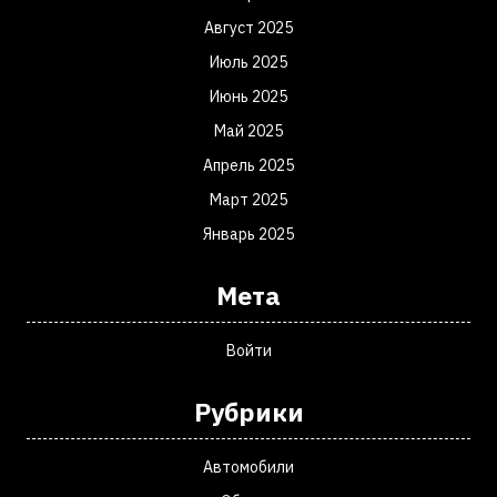
Август 2025
Июль 2025
Июнь 2025
Май 2025
Апрель 2025
Март 2025
Январь 2025
Мета
Войти
Рубрики
Автомобили