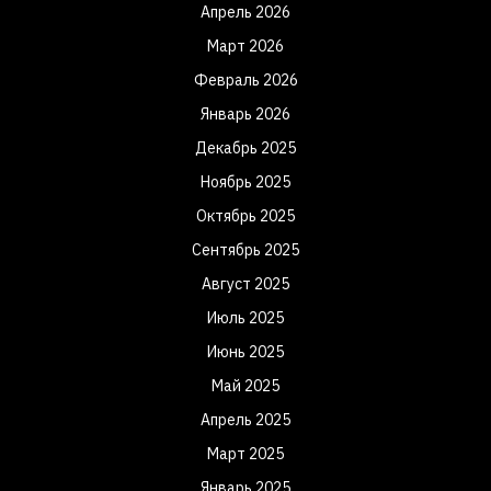
Апрель 2026
Март 2026
Февраль 2026
Январь 2026
Декабрь 2025
Ноябрь 2025
Октябрь 2025
Сентябрь 2025
Август 2025
Июль 2025
Июнь 2025
Май 2025
Апрель 2025
Март 2025
Январь 2025