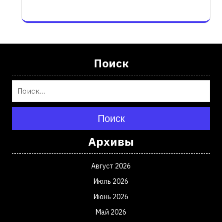
Поиск
Поиск
Архивы
Август 2026
Июль 2026
Июнь 2026
Май 2026