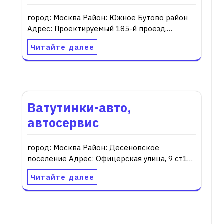
город: Москва Район: Южное Бутово район
Адрес: Проектируемый 185-й проезд,…
Читайте далее
Ватутинки-авто,
автосервис
город: Москва Район: Десёновское
поселение Адрес: Офицерская улица, 9 ст1…
Читайте далее