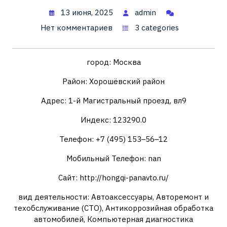
13 июня, 2025
admin
Нет комментариев
3 categories
город: Москва
Район: Хорошёвский район
Адрес: 1-й Магистральный проезд, вл9
Индекс: 123290.0
Телефон: +7 (495) 153‒56‒12
Мобильный Телефон: nan
Сайт: http://hongqi-panavto.ru/
вид деятельности: Автоаксессуары, Авторемонт и
техобслуживание (СТО), Антикоррозийная обработка
автомобилей, Компьютерная диагностика