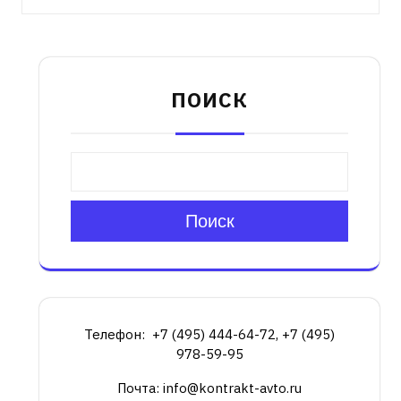
ПОИСК
Поиск
Телефон: +7 (495) 444-64-72, +7 (495)
978-59-95
Почта: info@kontrakt-avto.ru