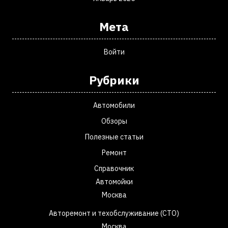
Мета
Войти
Рубрики
Автомобили
Обзоры
Полезные статьи
Ремонт
Справочник
Автомойки
Москва
Авторемонт и техобслуживание (СТО)
Москва