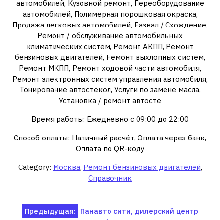
автомобилей, Кузовной ремонт, Переоборудование
автомобилей, Полимерная порошковая окраска,
Продажа легковых автомобилей, Развал / Схождение,
Ремонт / обслуживание автомобильных
климатических систем, Ремонт АКПП, Ремонт
бензиновых двигателей, Ремонт выхлопных систем,
Ремонт МКПП, Ремонт ходовой части автомобиля,
Ремонт электронных систем управления автомобиля,
Тонирование автостёкол, Услуги по замене масла,
Установка / ремонт автостё
Время работы: Ежедневно с 09:00 до 22:00
Способ оплаты: Наличный расчёт, Оплата через банк,
Оплата по QR-коду
Category:
Москва
,
Ремонт бензиновых двигателей
,
Справочник
Навигация
Предыдущая:
Панавто сити, дилерский центр