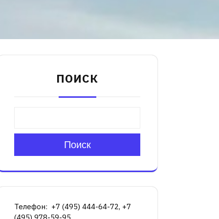
ПОИСК
Поиск
Телефон: +7 (495) 444-64-72, +7
(495) 978-59-95