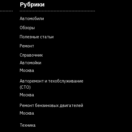
Рубрики
Автомобили
Обзоры
Полезные статьи
Ремонт
Справочник
Автомойки
Москва
Авторемонт и техобслуживание
(СТО)
Москва
Ремонт бензиновых двигателей
Москва
Техника