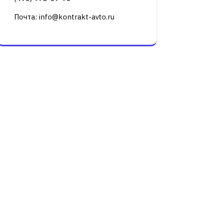
Почта: info@kontrakt-avto.ru