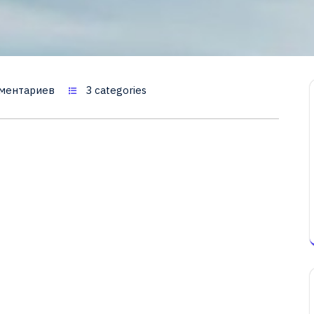
ментариев
3 categories