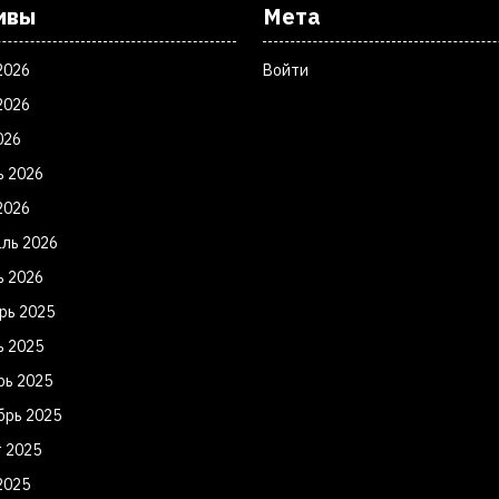
ивы
Мета
2026
Войти
2026
026
ь 2026
2026
ль 2026
ь 2026
рь 2025
ь 2025
рь 2025
брь 2025
т 2025
2025