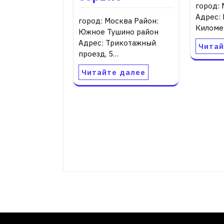
город: 
Адрес:
город: Москва Район:
Киломе
Южное Тушино район
Адрес: Трикотажный
Читай
проезд, 5…
Читайте далее