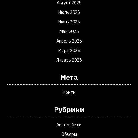
Август 2025
Июль 2025
Июнь 2025
Май 2025
Апрель 2025
Март 2025
Январь 2025
Мета
Войти
Рубрики
Автомобили
Обзоры