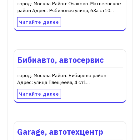
город: Москва Район: Очаково-Матвеевское
район Адрес: Рябиновая улица, 63а ст10…
Читайте далее
Бибиавто, автосервис
город: Москва Район: Бибирево район
Адрес: улица Плещеева, 4 ст1…
Читайте далее
Garage, автотехцентр