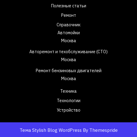
Полезные статьи
Ремонт
Справочник
Автомойки
Москва
Авторемонт и техобслуживание (СТО)
Москва
Ремонт бензиновых двигателей
Москва
Техника
Технологии
Устройство
Тема Stylish Blog WordPress
By Themespride