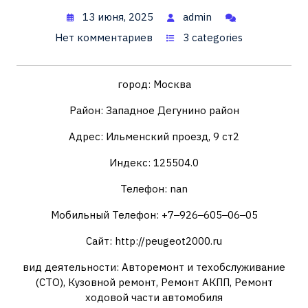
13 июня, 2025
admin
Нет комментариев
3 categories
город: Москва
Район: Западное Дегунино район
Адрес: Ильменский проезд, 9 ст2
Индекс: 125504.0
Телефон: nan
Мобильный Телефон: +7‒926‒605‒06‒05
Сайт: http://peugeot2000.ru
вид деятельности: Авторемонт и техобслуживание
(СТО), Кузовной ремонт, Ремонт АКПП, Ремонт
ходовой части автомобиля