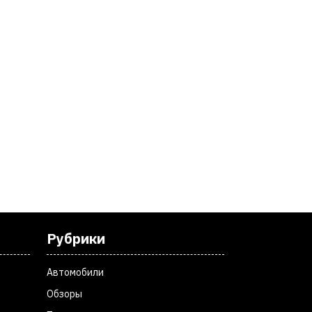
Рубрики
Автомобили
Обзоры