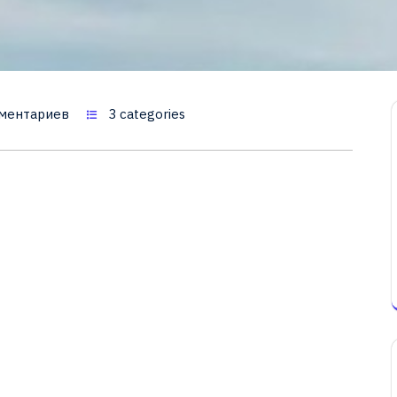
ментариев
3 categories