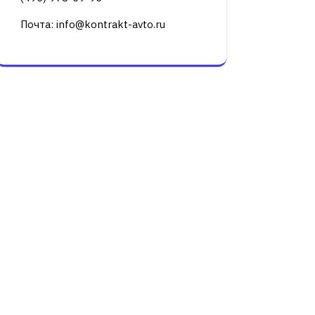
Почта: info@kontrakt-avto.ru