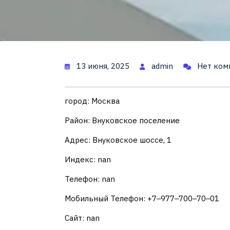
13 июня, 2025
admin
Нет ком
город: Москва
Район: Внуковское поселение
Адрес: Внуковское шоссе, 1
Индекс: nan
Телефон: nan
Мобильный Телефон: +7‒977‒700‒70‒01
Сайт: nan