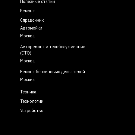
Полезные статьи
Ремонт
Справочник
Автомойки
Москва
Авторемонт и техобслуживание
(СТО)
Москва
Ремонт бензиновых двигателей
Москва
Техника
Технологии
Устройство