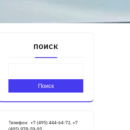
ПОИСК
Поиск
Телефон: +7 (495) 444-64-72, +7
(495) 978-59-95