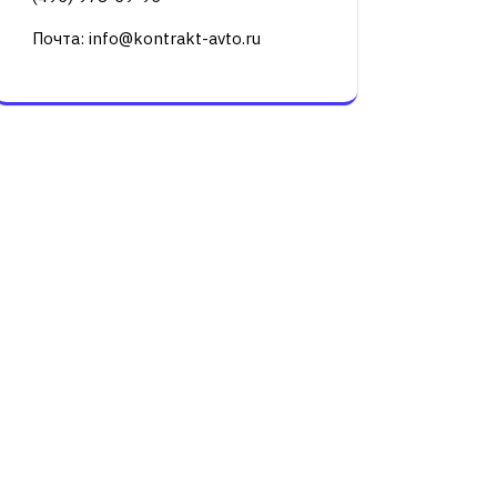
Почта: info@kontrakt-avto.ru