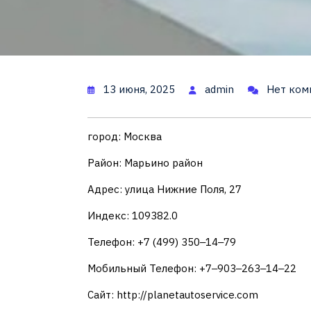
13 июня, 2025
admin
Нет ком
город: Москва
Район: Марьино район
Адрес: улица Нижние Поля, 27
Индекс: 109382.0
Телефон: +7 (499) 350‒14‒79
Мобильный Телефон: +7‒903‒263‒14‒22
Сайт: http://planetautoservice.com