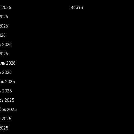
т 2026
Войти
2026
2026
026
ь 2026
2026
ль 2026
ь 2026
рь 2025
ь 2025
рь 2025
брь 2025
т 2025
2025