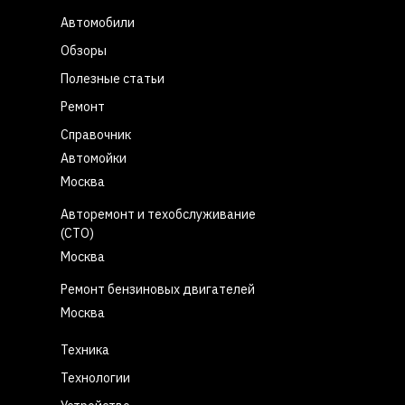
Автомобили
Обзоры
Полезные статьи
Ремонт
Справочник
Автомойки
Москва
Авторемонт и техобслуживание
(СТО)
Москва
Ремонт бензиновых двигателей
Москва
Техника
Технологии