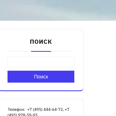
ПОИСК
Поиск
Телефон: +7 (495) 444-64-72, +7
(495) 978-59-95