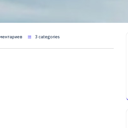
ментариев
3 categories