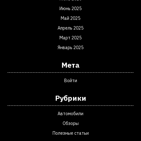
Июнь 2025
Май 2025
Апрель 2025
Март 2025
Январь 2025
Мета
Войти
Рубрики
Автомобили
Обзоры
Полезные статьи