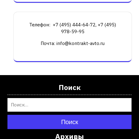
Телефон: +7 (495) 444-64-72, +7 (495)
978-59-95
Почта: info@kontrakt-avto.ru
Поиск
Поиск
Архивы