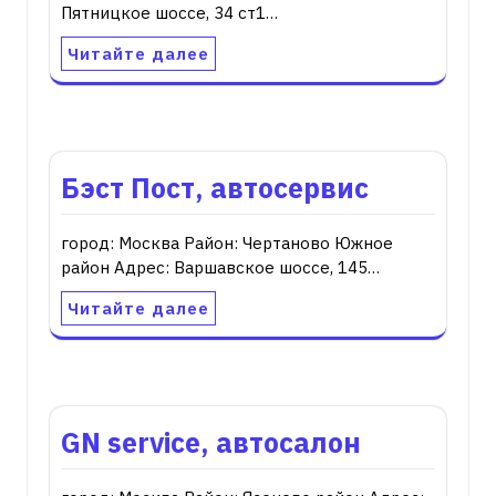
Пятницкое шоссе, 34 ст1…
Читайте далее
Бэст Пост, автосервис
город: Москва Район: Чертаново Южное
район Адрес: Варшавское шоссе, 145…
Читайте далее
GN service, автосалон