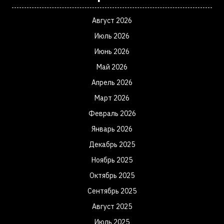
Август 2026
Июль 2026
Июнь 2026
Май 2026
Апрель 2026
Март 2026
Февраль 2026
Январь 2026
Декабрь 2025
Ноябрь 2025
Октябрь 2025
Сентябрь 2025
Август 2025
Июль 2025