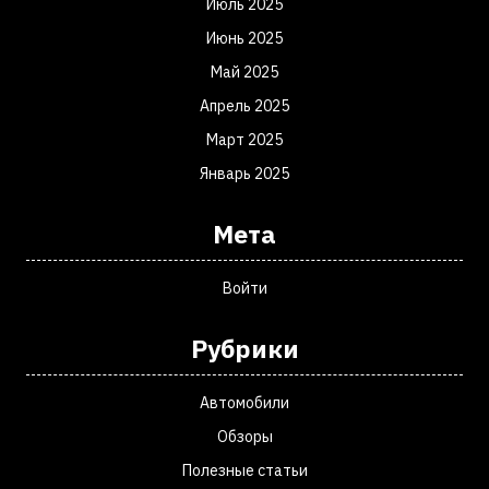
Июль 2025
Июнь 2025
Май 2025
Апрель 2025
Март 2025
Январь 2025
Мета
Войти
Рубрики
Автомобили
Обзоры
Полезные статьи