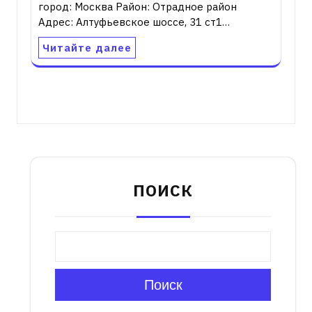
город: Москва Район: Отрадное район
Адрес: Алтуфьевское шоссе, 31 ст1…
Читайте далее
ПОИСК
Поиск