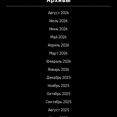
Август 2026
Июль 2026
Июнь 2026
Май 2026
Апрель 2026
Март 2026
Февраль 2026
Январь 2026
Декабрь 2025
Ноябрь 2025
Октябрь 2025
Сентябрь 2025
Август 2025