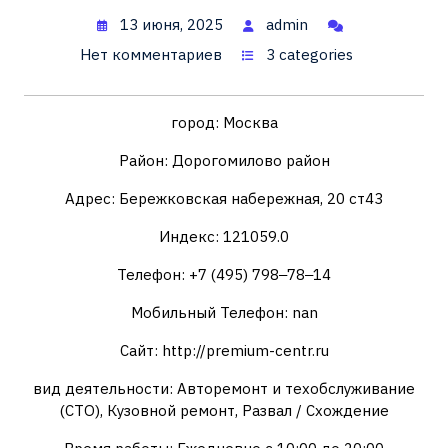
13 июня, 2025
admin
Нет комментариев
3 categories
город: Москва
Район: Дорогомилово район
Адрес: Бережковская набережная, 20 ст43
Индекс: 121059.0
Телефон: +7 (495) 798‒78‒14
Мобильный Телефон: nan
Сайт: http://premium-centr.ru
вид деятельности: Авторемонт и техобслуживание
(СТО), Кузовной ремонт, Развал / Схождение