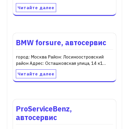
Читайте далее
BMW forsure, автосервис
город: Москва Район: Лосиноостровский
район Адрес: Осташковская улица, 14 к1…
Читайте далее
ProServiceBenz,
автосервис