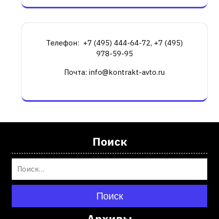
Телефон: +7 (495) 444-64-72, +7 (495)
978-59-95
Почта: info@kontrakt-avto.ru
Поиск
Поиск
Архивы