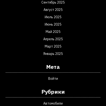
Сентябрь 2025
Август 2025
Июль 2025
Июнь 2025
Май 2025
Апрель 2025
Март 2025
Январь 2025
Мета
Войти
Рубрики
Автомобили