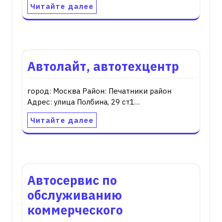
Читайте далее
Автолайт, автотехцентр
город: Москва Район: Печатники район
Адрес: улица Полбина, 29 ст1…
Читайте далее
Автосервис по
обслуживанию
коммерческого