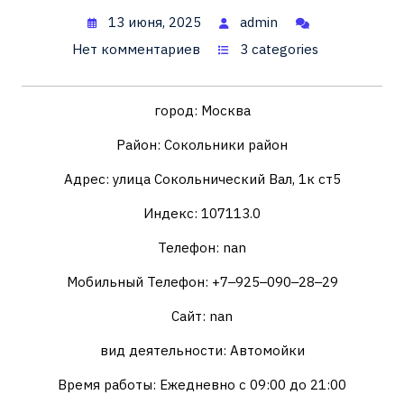
13 июня, 2025
admin
Нет комментариев
3 categories
город: Москва
Район: Сокольники район
Адрес: улица Сокольнический Вал, 1к ст5
Индекс: 107113.0
Телефон: nan
Мобильный Телефон: +7‒925‒090‒28‒29
Сайт: nan
вид деятельности: Автомойки
Время работы: Ежедневно с 09:00 до 21:00