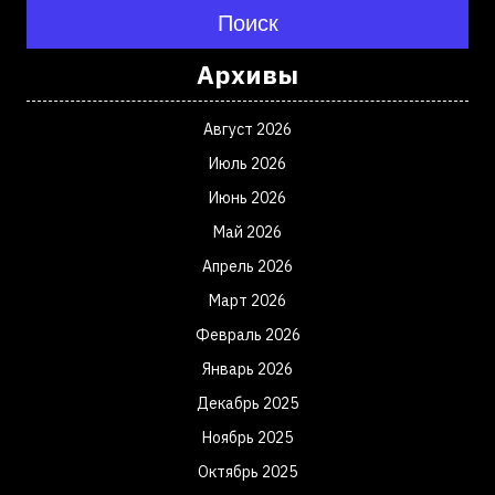
Поиск
Архивы
Август 2026
Июль 2026
Июнь 2026
Май 2026
Апрель 2026
Март 2026
Февраль 2026
Январь 2026
Декабрь 2025
Ноябрь 2025
Октябрь 2025