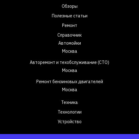
Обзоры
Полезные статьи
Ремонт
Справочник
Автомойки
Москва
Авторемонт и техобслуживание (СТО)
Москва
Ремонт бензиновых двигателей
Москва
Техника
Технологии
Устройство