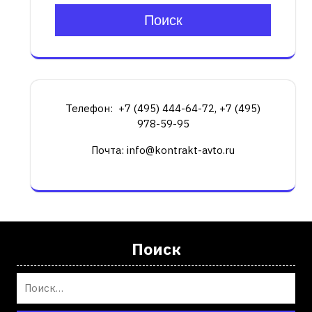
Поиск
Телефон: +7 (495) 444-64-72, +7 (495)
978-59-95
Почта: info@kontrakt-avto.ru
Поиск