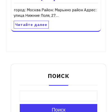
город: Москва Район: Марьино район Адрес:
улица Нижние Поля, 27…
Читайте далее
ПОИСК
Поиск