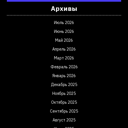
Архивы
Июль 2026
Июнь 2026
Май 2026
Апрель 2026
Март 2026
Февраль 2026
Январь 2026
Декабрь 2025
Ноябрь 2025
Октябрь 2025
Сентябрь 2025
Август 2025