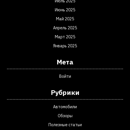
Июль 2025
Июнь 2025
Май 2025
Апрель 2025
Март 2025
Январь 2025
Мета
Войти
Рубрики
Автомобили
Обзоры
Полезные статьи