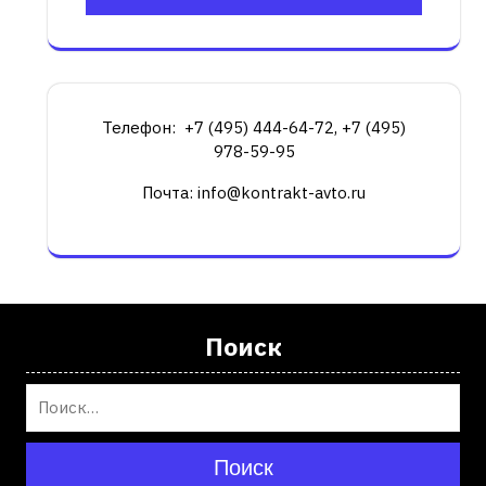
Телефон: +7 (495) 444-64-72, +7 (495)
978-59-95
Почта: info@kontrakt-avto.ru
Поиск
Поиск