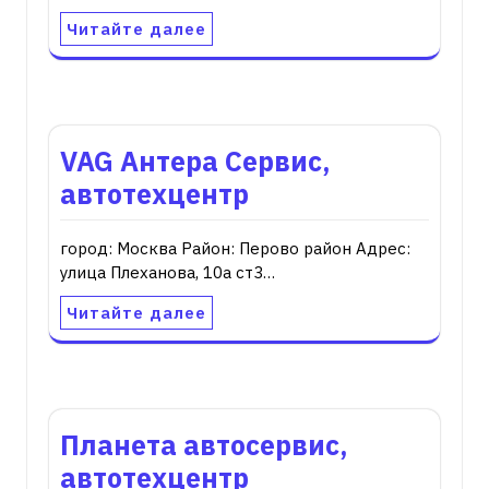
Читайте далее
VAG Антера Сервис,
автотехцентр
город: Москва Район: Перово район Адрес:
улица Плеханова, 10а ст3…
Читайте далее
Планета автосервис,
автотехцентр