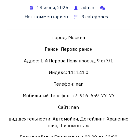
13 июня, 2025
admin
Нет комментариев
3 categories
город: Москва
Район: Перово район
Адрес: 1-й Перова Поля проезд, 9 ст7/1
Индекс: 111141.0
Телефон: nan
Мобильный Телефон: +7‒916‒659‒77‒77
Сайт: nan
вид деятельности: Автомойки, Детейлинг, Хранение
шин, Шиномонтаж