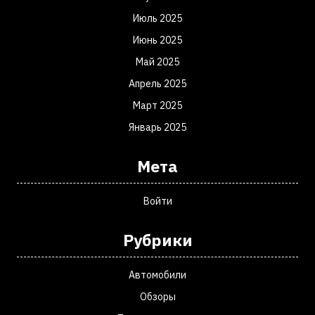
Июль 2025
Июнь 2025
Май 2025
Апрель 2025
Март 2025
Январь 2025
Мета
Войти
Рубрики
Автомобили
Обзоры