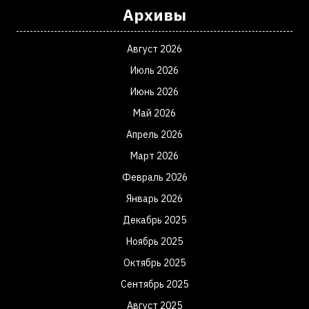
Архивы
Август 2026
Июль 2026
Июнь 2026
Май 2026
Апрель 2026
Март 2026
Февраль 2026
Январь 2026
Декабрь 2025
Ноябрь 2025
Октябрь 2025
Сентябрь 2025
Август 2025