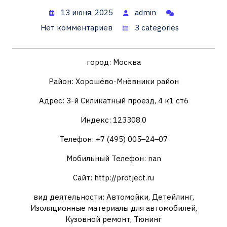
13 июня, 2025
admin
Нет комментариев
3 categories
город: Москва
Район: Хорошёво-Мнёвники район
Адрес: 3-й Силикатный проезд, 4 к1 ст6
Индекс: 123308.0
Телефон: +7 (495) 005‒24‒07
Мобильный Телефон: nan
Сайт: http://protject.ru
вид деятельности: Автомойки, Детейлинг,
Изоляционные материалы для автомобилей,
Кузовной ремонт, Тюнинг