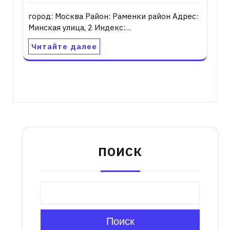
город: Москва Район: Раменки район Адрес:
Минская улица, 2 Индекс:…
Читайте далее
ПОИСК
Поиск