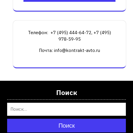
Телефон: +7 (495) 444-64-72, +7 (495)
978-59-95
Почта: info@kontrakt-avto.ru
Поиск
Поиск