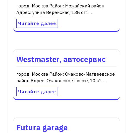
город: Москва Район: Можайский район
Адрес: улица Верейская, 13Б ст1…
Читайте далее
Westmaster, автосервис
город: Москва Район: Очаково-Матвеевское
район Адрес: Очаковское шоссе, 10 к2…
Читайте далее
Futura garage