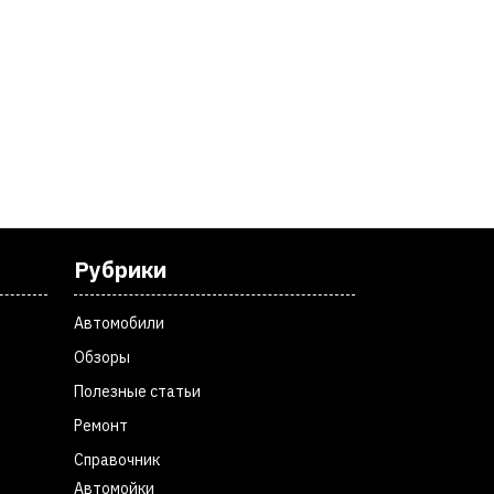
Рубрики
Автомобили
Обзоры
Полезные статьи
Ремонт
Справочник
Автомойки