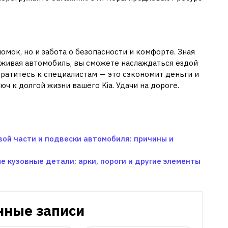
омок, но и забота о безопасности и комфорте. Зная
живая автомобиль, вы сможете наслаждаться ездой
братитесь к специалистам — это сэкономит деньги и
ч к долгой жизни вашего Kia. Удачи на дороге.
ой части и подвески автомобиля: причины и
 кузовные детали: арки, пороги и другие элементы
нные записи