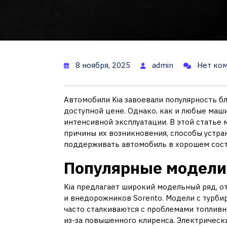
8 ноября, 2025
admin
Нет ко
Автомобили Kia завоевали популярность б
доступной цене. Однако, как и любые маш
интенсивной эксплуатации. В этой статье
причины их возникновения, способы устра
поддерживать автомобиль в хорошем сост
Популярные модели 
Kia предлагает широкий модельный ряд, о
и внедорожников Sorento. Модели с турбир
часто сталкиваются с проблемами топливн
из-за повышенного клиренса. Электрически