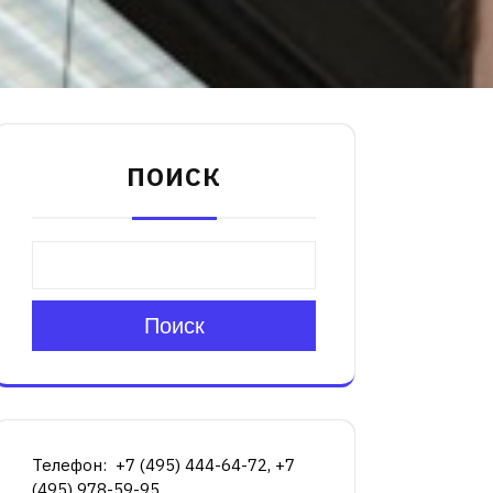
ПОИСК
Поиск
Телефон: +7 (495) 444-64-72, +7
(495) 978-59-95