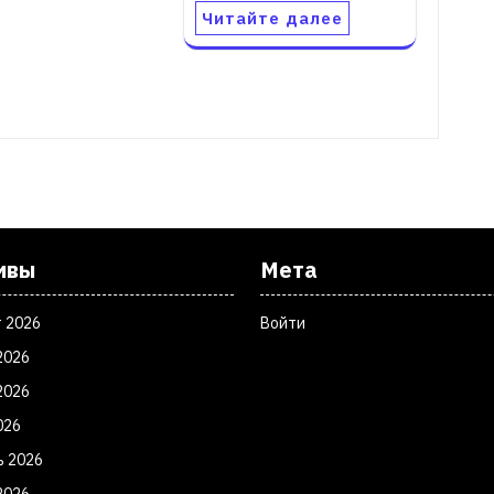
Читайте далее
ивы
Мета
т 2026
Войти
2026
2026
026
ь 2026
2026