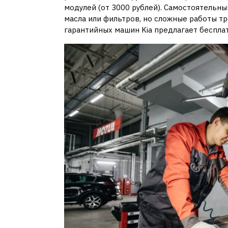
модулей (от 3000 рублей). Самостоятельны
масла или фильтров, но сложные работы тр
гарантийных машин Kia предлагает беспла