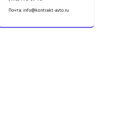
Почта: info@kontrakt-avto.ru