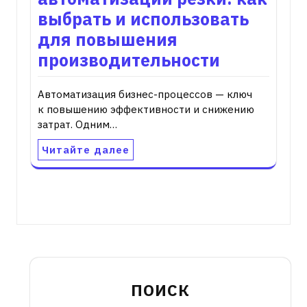
выбрать и использовать
для повышения
производительности
Автоматизация бизнес-процессов — ключ
к повышению эффективности и снижению
затрат. Одним…
Читайте далее
ПОИСК