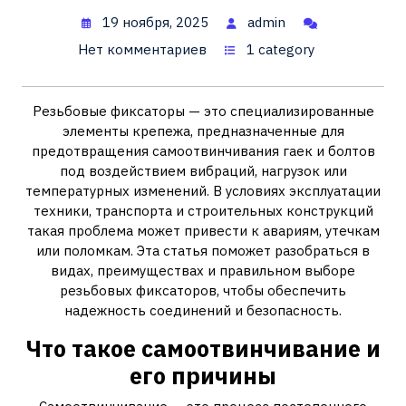
19 ноября, 2025
admin
Нет комментариев
1 category
Резьбовые фиксаторы — это специализированные
элементы крепежа, предназначенные для
предотвращения самоотвинчивания гаек и болтов
под воздействием вибраций, нагрузок или
температурных изменений. В условиях эксплуатации
техники, транспорта и строительных конструкций
такая проблема может привести к авариям, утечкам
или поломкам. Эта статья поможет разобраться в
видах, преимуществах и правильном выборе
резьбовых фиксаторов, чтобы обеспечить
надежность соединений и безопасность.
Что такое самоотвинчивание и
его причины