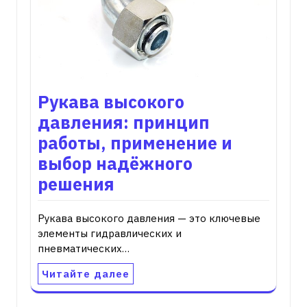
Рукава высокого
давления: принцип
работы, применение и
выбор надёжного
решения
Рукава высокого давления — это ключевые
элементы гидравлических и
пневматических…
Читайте далее