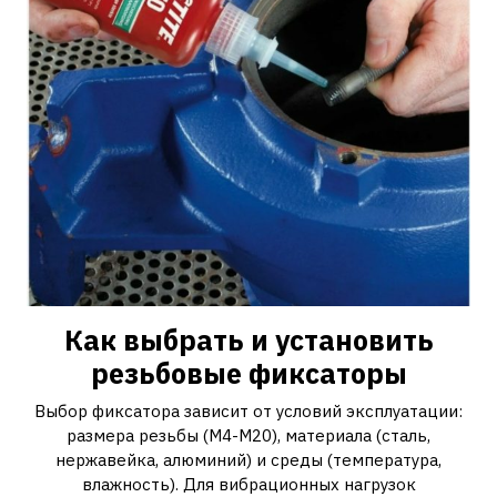
Как выбрать и установить
резьбовые фиксаторы
Выбор фиксатора зависит от условий эксплуатации:
размера резьбы (M4-M20), материала (сталь,
нержавейка, алюминий) и среды (температура,
влажность). Для вибрационных нагрузок