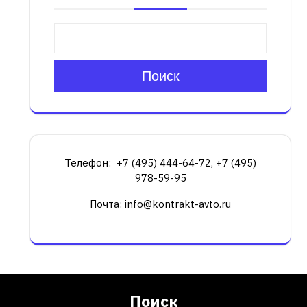
Поиск
Телефон: +7 (495) 444-64-72, +7 (495)
978-59-95
Почта: info@kontrakt-avto.ru
Поиск