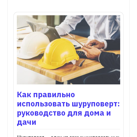
Как правильно
использовать шуруповерт:
руководство для дома и
дачи