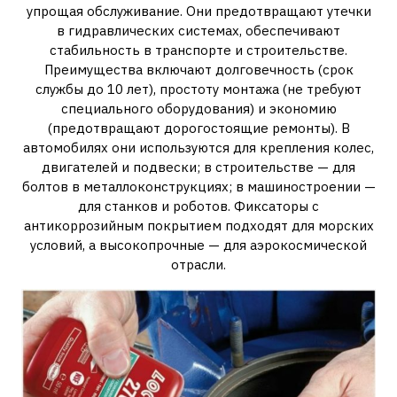
упрощая обслуживание. Они предотвращают утечки
в гидравлических системах, обеспечивают
стабильность в транспорте и строительстве.
Преимущества включают долговечность (срок
службы до 10 лет), простоту монтажа (не требуют
специального оборудования) и экономию
(предотвращают дорогостоящие ремонты). В
автомобилях они используются для крепления колес,
двигателей и подвески; в строительстве — для
болтов в металлоконструкциях; в машиностроении —
для станков и роботов. Фиксаторы с
антикоррозийным покрытием подходят для морских
условий, а высокопрочные — для аэрокосмической
отрасли.