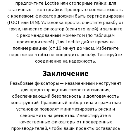
предпочтите Loctite или стопорные гайки; для
статичных — контргайки. Проверьте совместимость
с крепежом: фиксатор должен быть сертифицирован
(ГОСТ или DIN). Установка проста: очистите резьбу от
грязи, нанесите фиксатор (если это клей) и затяните
с рекомендованным моментом (по таблицам
производителей). Для Loctite дайте время на
полимеризацию (от 10 минут до часа). Избегайте
перетяжки, чтобы не повредить резьбу. Тестируйте
соединение на надежность.
Заключение
Резьбовые фиксаторы — незаменимый инструмент
для предотвращения самоотвинчивания,
обеспечивающий безопасность и долговечность
конструкций. Правильный выбор типа и грамотная
установка позволят минимизировать риски и
сэкономить на ремонтах. Инвестируйте в
качественные фиксаторы от проверенных
производителей, чтобы ваши проекты оставались