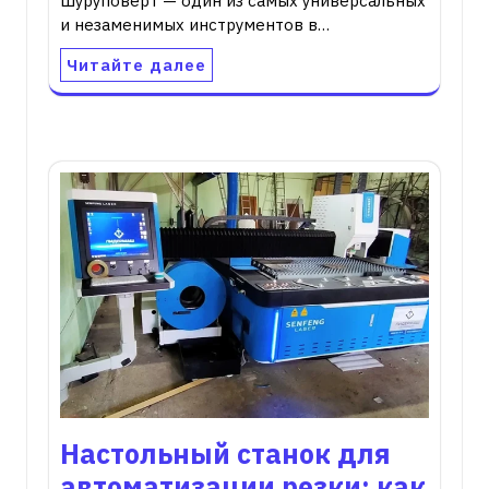
Шуруповерт — один из самых универсальных
и незаменимых инструментов в…
Читайте далее
Настольный станок для
автоматизации резки: как