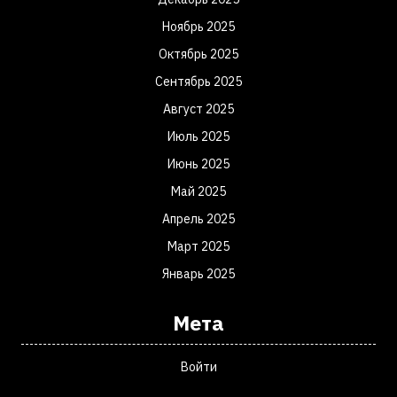
Ноябрь 2025
Октябрь 2025
Сентябрь 2025
Август 2025
Июль 2025
Июнь 2025
Май 2025
Апрель 2025
Март 2025
Январь 2025
Мета
Войти