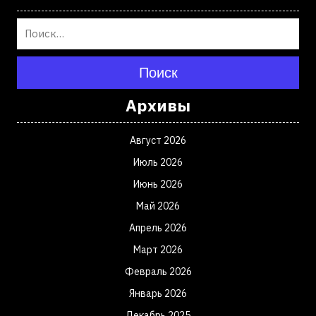
Поиск
Архивы
Август 2026
Июль 2026
Июнь 2026
Май 2026
Апрель 2026
Март 2026
Февраль 2026
Январь 2026
Декабрь 2025