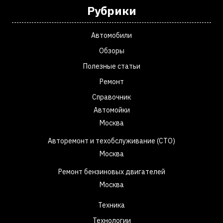
Рубрики
Автомобили
Обзоры
Полезные статьи
Ремонт
Справочник
Автомойки
Москва
Авторемонт и техобслуживание (СТО)
Москва
Ремонт бензиновых двигателей
Москва
Техника
Технологии