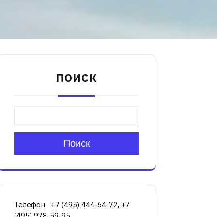
ПОИСК
Поиск
Телефон: +7 (495) 444-64-72, +7
(495) 978-59-95