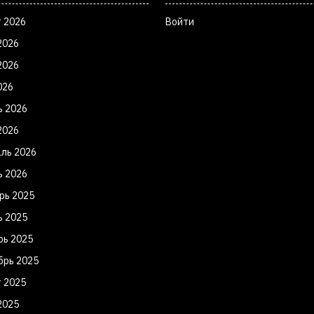
т 2026
Войти
2026
2026
026
ь 2026
2026
ль 2026
ь 2026
рь 2025
ь 2025
рь 2025
брь 2025
т 2025
2025