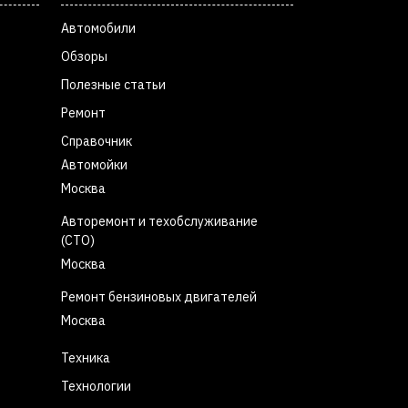
Автомобили
Обзоры
Полезные статьи
Ремонт
Справочник
Автомойки
Москва
Авторемонт и техобслуживание
(СТО)
Москва
Ремонт бензиновых двигателей
Москва
Техника
Технологии