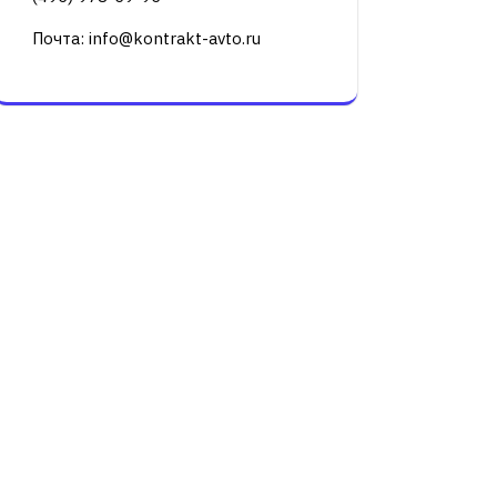
Почта: info@kontrakt-avto.ru