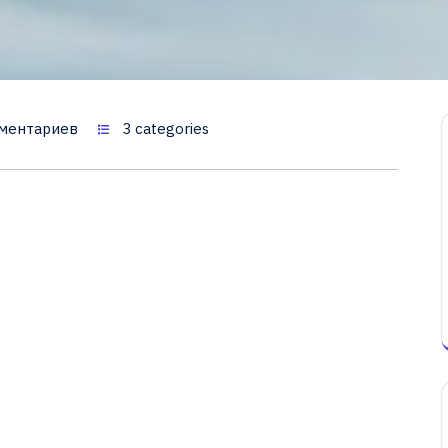
ментариев
3 categories