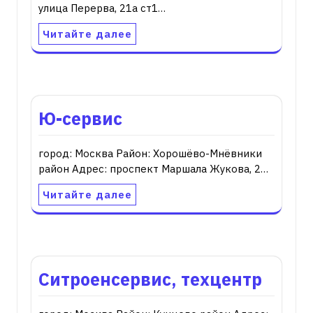
улица Перерва, 21а ст1…
Читайте далее
Ю-сервис
город: Москва Район: Хорошёво-Мнёвники
район Адрес: проспект Маршала Жукова, 2…
Читайте далее
Ситроенсервис, техцентр