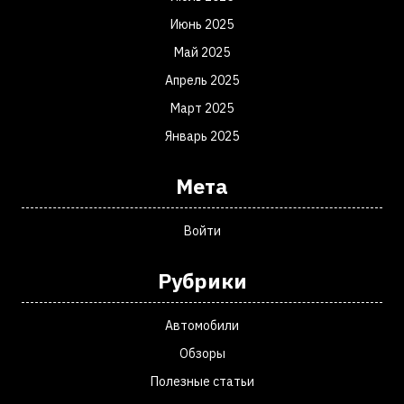
Июнь 2025
Май 2025
Апрель 2025
Март 2025
Январь 2025
Мета
Войти
Рубрики
Автомобили
Обзоры
Полезные статьи