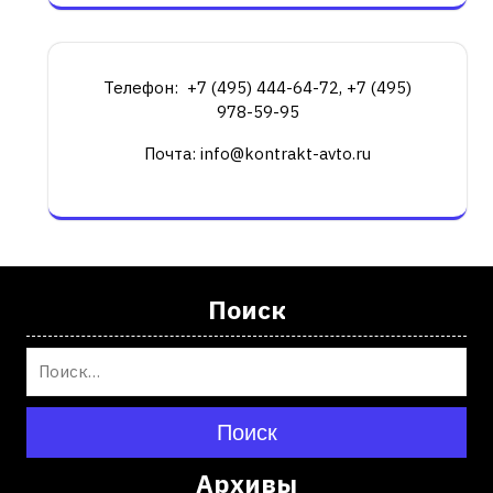
Телефон: +7 (495) 444-64-72, +7 (495)
978-59-95
Почта: info@kontrakt-avto.ru
Поиск
Поиск
Архивы