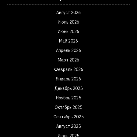
Август 2026
Июль 2026
Июнь 2026
Май 2026
Апрель 2026
Март 2026
Февраль 2026
Январь 2026
Декабрь 2025
Ноябрь 2025
Октябрь 2025
Сентябрь 2025
Август 2025
Июль 2025