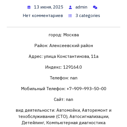
13 июня, 2025
admin
Нет комментариев
3 categories
город: Москва
Район: Алексеевский район
Адрес: улица Константинова, 11а
Индекс: 129164.0
Телефон: nan
Мобильный Телефон: +7‒909‒993‒50‒00
Сайт: nan
вид деятельности: Автомойки, Авторемонт и
техобслуживание (СТО), Автосигнализации,
Детейлинг, Компьютерная диагностика