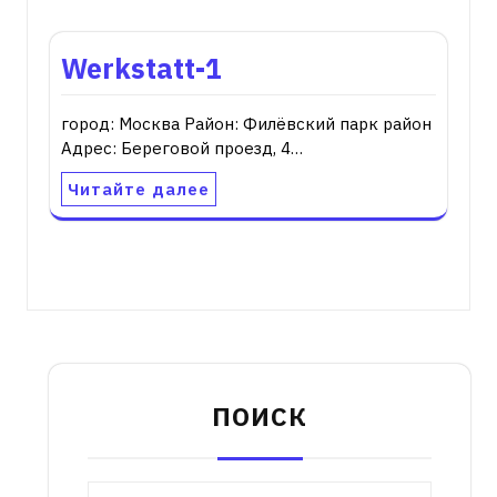
Werkstatt-1
город: Москва Район: Филёвский парк район
Адрес: Береговой проезд, 4…
Читайте далее
ПОИСК