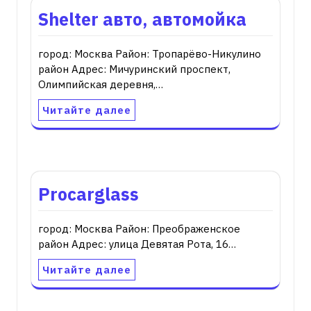
Shelter авто, автомойка
город: Москва Район: Тропарёво-Никулино
район Адрес: Мичуринский проспект,
Олимпийская деревня,…
Читайте далее
Procarglass
город: Москва Район: Преображенское
район Адрес: улица Девятая Рота, 16…
Читайте далее