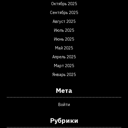
Октябрь 2025
Сентябрь 2025
Август 2025
Июль 2025
Июнь 2025
Май 2025
Апрель 2025
Март 2025
Январь 2025
Мета
Войти
Рубрики