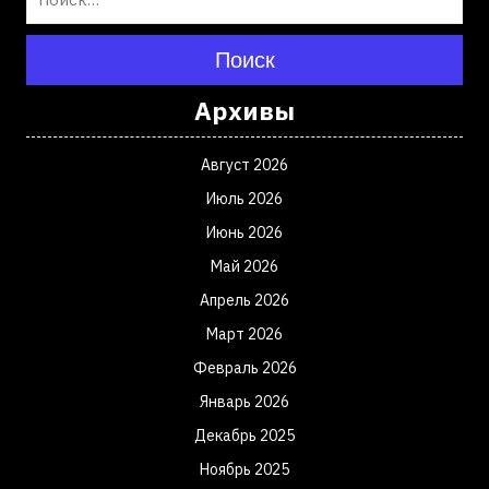
Поиск
Архивы
Август 2026
Июль 2026
Июнь 2026
Май 2026
Апрель 2026
Март 2026
Февраль 2026
Январь 2026
Декабрь 2025
Ноябрь 2025