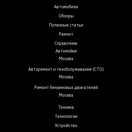
Автомобили
Обзоры
Полезные статьи
Ремонт
Справочник
Автомойки
Москва
Авторемонт и техобслуживание (СТО)
Москва
Ремонт бензиновых двигателей
Москва
Техника
Технологии
Устройство