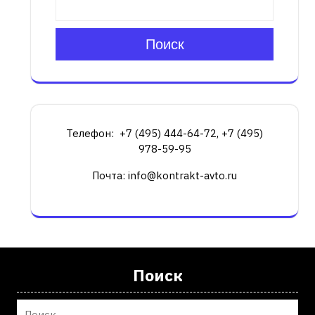
Поиск
Телефон: +7 (495) 444-64-72, +7 (495)
978-59-95
Почта: info@kontrakt-avto.ru
Поиск