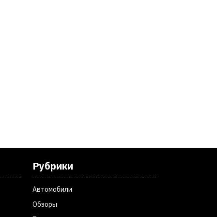
Рубрики
Автомобили
Обзоры