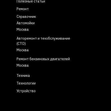
Полезные статьи
Ремонт
Справочник
Автомойки
Москва
Авторемонт и техобслуживание
(СТО)
Москва
Ремонт бензиновых двигателей
Москва
Техника
Технологии
Устройство