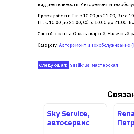
вид деятельности: Авторемонт и техобслу
Время работы: Пн: с 10:00 до 21:00, Вт: с 10:
Пт: с 10:00 до 21:00, Сб: с 10:00 до 21:00, 
Способ оплаты: Оплата картой, Наличный р
Category:
Авторемонт и техобслуживание (
Навигация
Следующая:
Suslikrus, мастерская
по
записям
Связа
Sky Service,
Rena
автосервис
Пет