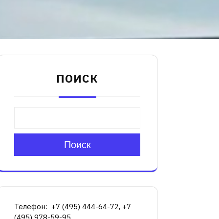
ПОИСК
Поиск
Телефон: +7 (495) 444-64-72, +7
(495) 978-59-95