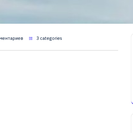
ментариев
3 categories