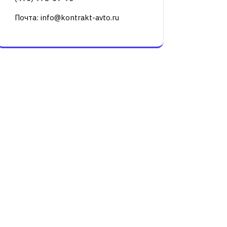
Почта: info@kontrakt-avto.ru