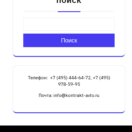
ПОИСК
Поиск
Телефон: +7 (495) 444-64-72, +7 (495)
978-59-95
Почта: info@kontrakt-avto.ru