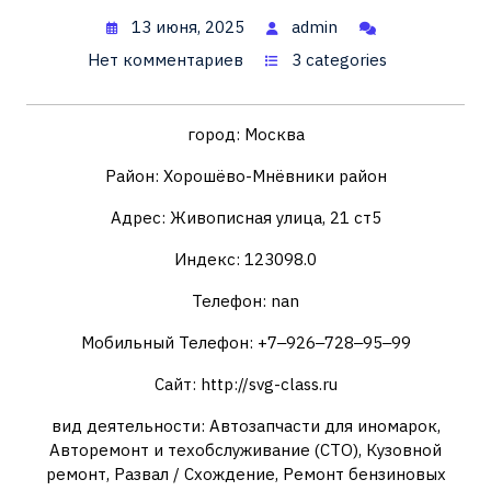
13 июня, 2025
admin
Нет комментариев
3 categories
город: Москва
Район: Хорошёво-Мнёвники район
Адрес: Живописная улица, 21 ст5
Индекс: 123098.0
Телефон: nan
Мобильный Телефон: +7‒926‒728‒95‒99
Сайт: http://svg-class.ru
вид деятельности: Автозапчасти для иномарок,
Авторемонт и техобслуживание (СТО), Кузовной
ремонт, Развал / Схождение, Ремонт бензиновых