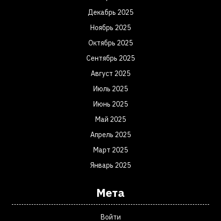
Декабрь 2025
Ноябрь 2025
Октябрь 2025
Сентябрь 2025
Август 2025
Июль 2025
Июнь 2025
Май 2025
Апрель 2025
Март 2025
Январь 2025
Мета
Войти