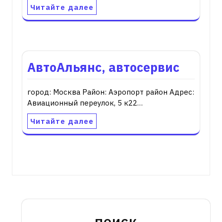
Читайте далее
АвтоАльянс, автосервис
город: Москва Район: Аэропорт район Адрес:
Авиационный переулок, 5 к22…
Читайте далее