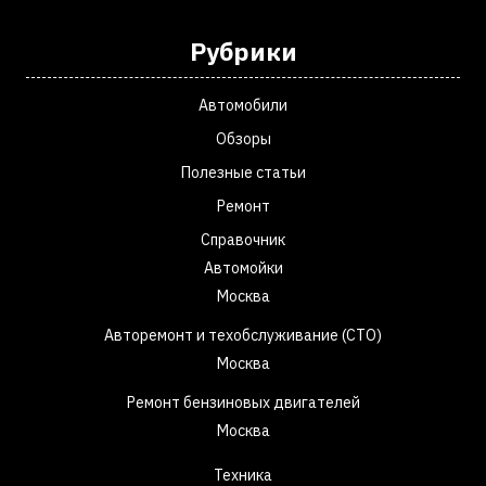
Рубрики
Автомобили
Обзоры
Полезные статьи
Ремонт
Справочник
Автомойки
Москва
Авторемонт и техобслуживание (СТО)
Москва
Ремонт бензиновых двигателей
Москва
Техника