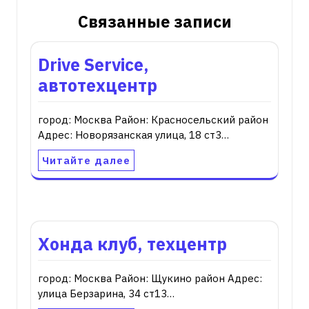
Связанные записи
Drive Service,
автотехцентр
город: Москва Район: Красносельский район
Адрес: Новорязанская улица, 18 ст3…
Читайте далее
Хонда клуб, техцентр
город: Москва Район: Щукино район Адрес:
улица Берзарина, 34 ст13…