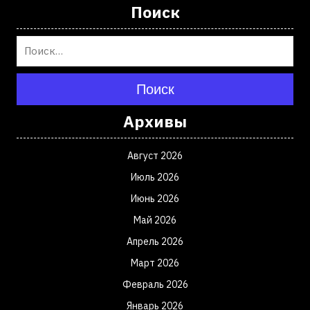
Поиск
Поиск
Архивы
Август 2026
Июль 2026
Июнь 2026
Май 2026
Апрель 2026
Март 2026
Февраль 2026
Январь 2026