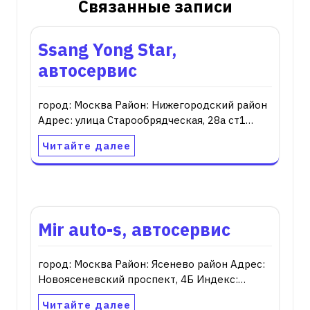
Связанные записи
Ssang Yong Star,
автосервис
город: Москва Район: Нижегородский район
Адрес: улица Старообрядческая, 28а ст1…
Читайте далее
Mir auto-s, автосервис
город: Москва Район: Ясенево район Адрес:
Новоясеневский проспект, 4Б Индекс:…
Читайте далее