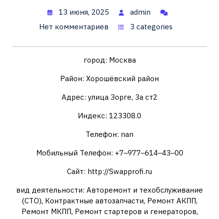
13 июня, 2025
admin
Нет комментариев
3 categories
город: Москва
Район: Хорошёвский район
Адрес: улица Зорге, 3а ст2
Индекс: 123308.0
Телефон: nan
Мобильный Телефон: +7‒977‒614‒43‒00
Сайт: http://Swapprofi.ru
вид деятельности: Авторемонт и техобслуживание
(СТО), Контрактные автозапчасти, Ремонт АКПП,
Ремонт МКПП, Ремонт стартеров и генераторов,