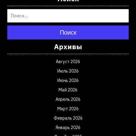
Поиск
Архивы
Август 2026
Июль 2026
Июнь 2026
Май 2026
Апрель 2026
Март 2026
Февраль 2026
Январь 2026