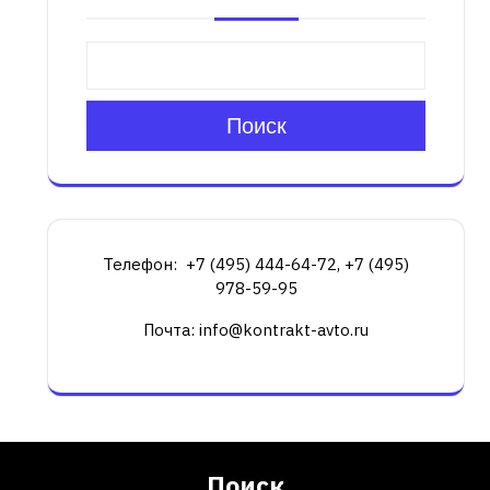
Поиск
Телефон: +7 (495) 444-64-72, +7 (495)
978-59-95
Почта: info@kontrakt-avto.ru
Поиск