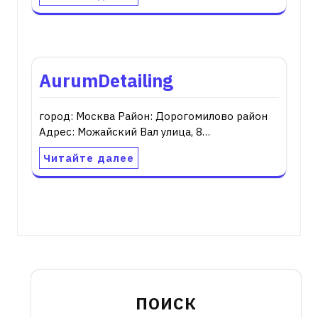
AurumDetailing
город: Москва Район: Дорогомилово район
Адрес: Можайский Вал улица, 8…
Читайте далее
ПОИСК