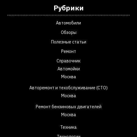
Рубрики
Автомобили
Обзоры
Полезные статьи
Ремонт
Справочник
Автомойки
Москва
Авторемонт и техобслуживание (СТО)
Москва
Ремонт бензиновых двигателей
Москва
Техника
Технологии