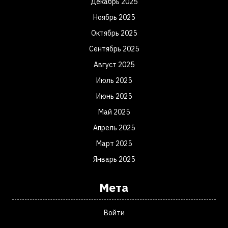
Декабрь 2025
Ноябрь 2025
Октябрь 2025
Сентябрь 2025
Август 2025
Июль 2025
Июнь 2025
Май 2025
Апрель 2025
Март 2025
Январь 2025
Мета
Войти