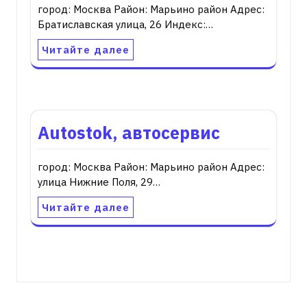
город: Москва Район: Марьино район Адрес:
Братиславская улица, 26 Индекс:…
Читайте далее
Autostok, автосервис
город: Москва Район: Марьино район Адрес:
улица Нижние Поля, 29…
Читайте далее