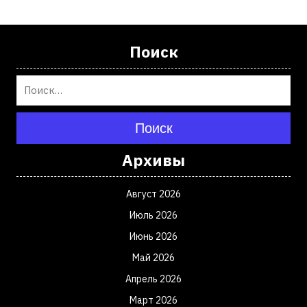
Поиск
Поиск
Архивы
Август 2026
Июль 2026
Июнь 2026
Май 2026
Апрель 2026
Март 2026