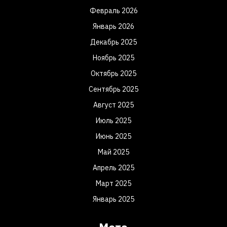
Февраль 2026
Январь 2026
Декабрь 2025
Ноябрь 2025
Октябрь 2025
Сентябрь 2025
Август 2025
Июль 2025
Июнь 2025
Май 2025
Апрель 2025
Март 2025
Январь 2025