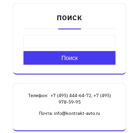
ПОИСК
Поиск
Телефон: +7 (495) 444-64-72, +7 (495)
978-59-95
Почта: info@kontrakt-avto.ru