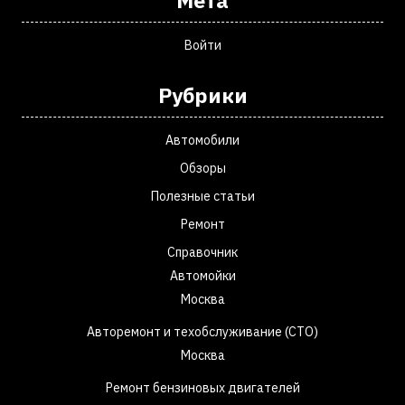
Мета
Войти
Рубрики
Автомобили
Обзоры
Полезные статьи
Ремонт
Справочник
Автомойки
Москва
Авторемонт и техобслуживание (СТО)
Москва
Ремонт бензиновых двигателей