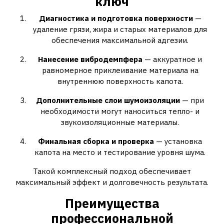
ключ
Диагностика и подготовка поверхности
—
удаление грязи, жира и старых материалов для
обеспечения максимальной адгезии.
Нанесение вибродемпфера
— аккуратное и
равномерное приклеивание материала на
внутреннюю поверхность капота.
Дополнительные слои шумоизоляции
— при
необходимости могут наноситься тепло- и
звукоизоляционные материалы.
Финальная сборка и проверка
— установка
капота на место и тестирование уровня шума.
Такой комплексный подход обеспечивает
максимальный эффект и долговечность результата.
Преимущества
профессиональной