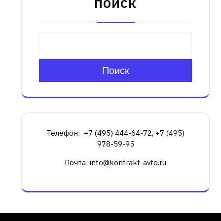
ПОИСК
Поиск
Телефон: +7 (495) 444-64-72, +7 (495)
978-59-95
Почта: info@kontrakt-avto.ru