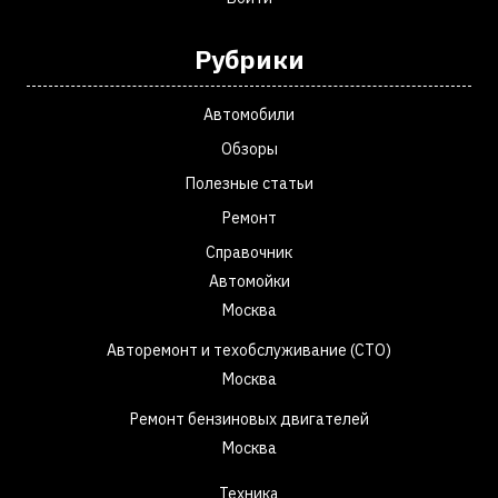
Рубрики
Автомобили
Обзоры
Полезные статьи
Ремонт
Справочник
Автомойки
Москва
Авторемонт и техобслуживание (СТО)
Москва
Ремонт бензиновых двигателей
Москва
Техника