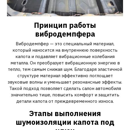
Принцип работы
вибродемпфера
Вибродемпфер — это специальный материал,
который наносится на внутреннюю поверхность
капота и подавляет вибрационные колебания
металла. Он преобразует вибрационную энергию в
тепло, тем самым снижая шум. Благодаря эластичной
структуре материал эффективно поглощает
звуковые волны и уменьшает резонансные эффекты.
Такой подход позволяет сделать салон автомобиля
значительно тише, повысить комфорт и защитить
детали капота от преждевременного износа.
Этапы выполнения
шумоизоляции капота под