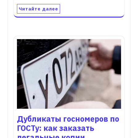
Читайте далее
Дубликаты госномеров по
ГОСТу: как заказать
легальные копии