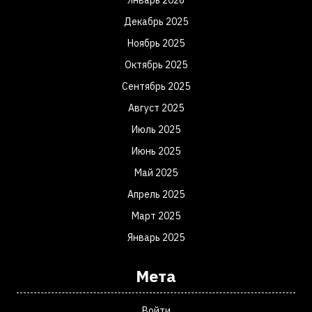
Январь 2026
Декабрь 2025
Ноябрь 2025
Октябрь 2025
Сентябрь 2025
Август 2025
Июль 2025
Июнь 2025
Май 2025
Апрель 2025
Март 2025
Январь 2025
Мета
Войти