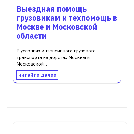
Выездная помощь
грузовикам и техпомощь в
Москве и Московской
области
В условиях интенсивного грузового
транспорта на дорогах Москвы и
Московской…
Читайте далее