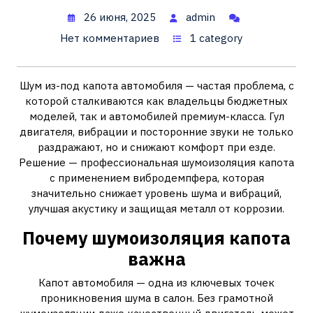
26 июня, 2025
admin
Нет комментариев
1 category
Шум из-под капота автомобиля — частая проблема, с
которой сталкиваются как владельцы бюджетных
моделей, так и автомобилей премиум-класса. Гул
двигателя, вибрации и посторонние звуки не только
раздражают, но и снижают комфорт при езде.
Решение — профессиональная шумоизоляция капота
с применением вибродемпфера, которая
значительно снижает уровень шума и вибраций,
улучшая акустику и защищая металл от коррозии.
Почему шумоизоляция капота
важна
Капот автомобиля — одна из ключевых точек
проникновения шума в салон. Без грамотной