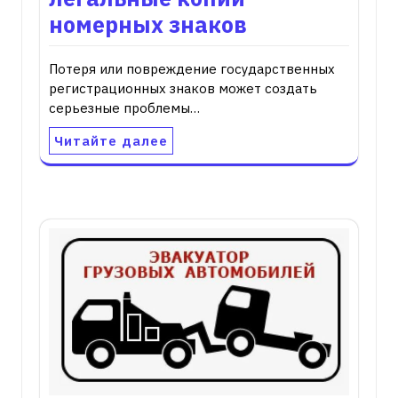
номерных знаков
Потеря или повреждение государственных
регистрационных знаков может создать
серьезные проблемы…
Читайте далее