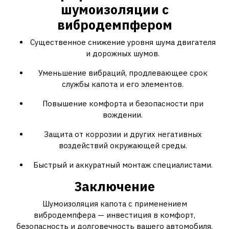
шумоизоляции с
вибродемпфером
Существенное снижение уровня шума двигателя
и дорожных шумов.
Уменьшение вибраций, продлевающее срок
службы капота и его элементов.
Повышение комфорта и безопасности при
вождении.
Защита от коррозии и других негативных
воздействий окружающей среды.
Быстрый и аккуратный монтаж специалистами.
Заключение
Шумоизоляция капота с применением
вибродемпфера — инвестиция в комфорт,
безопасность и долговечность вашего автомобиля.