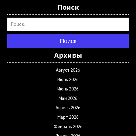
Поиск
Поиск
Архивы
Август 2026
Июль 2026
Июнь 2026
Май 2026
Апрель 2026
Март 2026
Февраль 2026