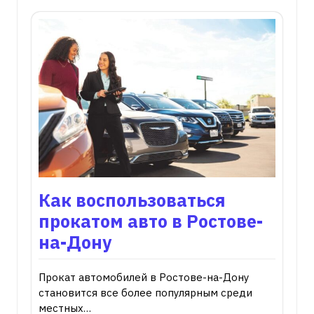
Как воспользоваться
прокатом авто в Ростове-
на-Дону
Прокат автомобилей в Ростове-на-Дону
становится все более популярным среди
местных…