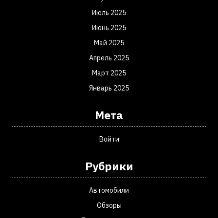
Июль 2025
Июнь 2025
Май 2025
Апрель 2025
Март 2025
Январь 2025
Мета
Войти
Рубрики
Автомобили
Обзоры