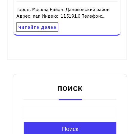
город: Москва Район: Даниловский район
Адрес: nan Индекс: 115191.0 Телефон:…
Читайте далее
ПОИСК
Поиск