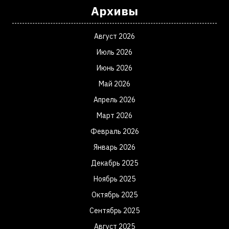
Архивы
Август 2026
Июль 2026
Июнь 2026
Май 2026
Апрель 2026
Март 2026
Февраль 2026
Январь 2026
Декабрь 2025
Ноябрь 2025
Октябрь 2025
Сентябрь 2025
Август 2025