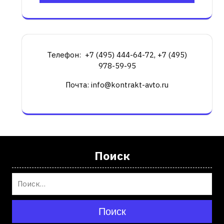
Телефон: +7 (495) 444-64-72, +7 (495)
978-59-95
Почта: info@kontrakt-avto.ru
Поиск
Поиск