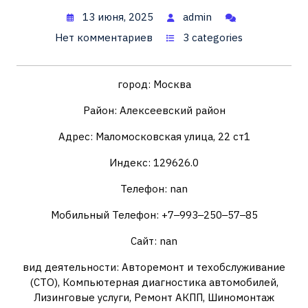
13 июня, 2025
admin
Нет комментариев
3 categories
город: Москва
Район: Алексеевский район
Адрес: Маломосковская улица, 22 ст1
Индекс: 129626.0
Телефон: nan
Мобильный Телефон: +7‒993‒250‒57‒85
Сайт: nan
вид деятельности: Авторемонт и техобслуживание
(СТО), Компьютерная диагностика автомобилей,
Лизинговые услуги, Ремонт АКПП, Шиномонтаж