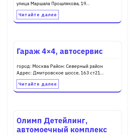
улица Маршала Прошлякова, 19…
Читайте далее
Гараж 4×4, автосервис
город: Москва Район: Северный район
Адрес: Дмитровское шоссе, 163 ст21…
Читайте далее
Олимп Детейлинг,
автомоечный комплекс