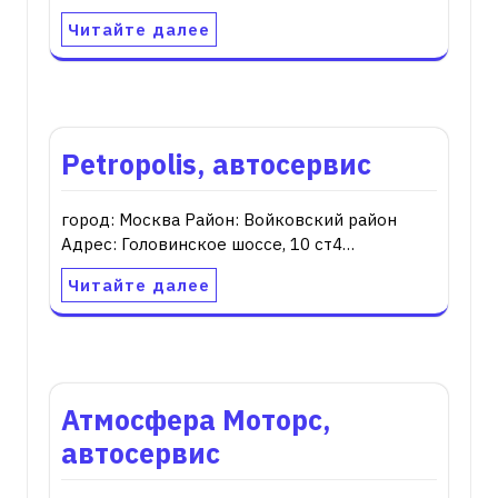
Читайте далее
Petropolis, автосервис
город: Москва Район: Войковский район
Адрес: Головинское шоссе, 10 ст4…
Читайте далее
Атмосфера Моторс,
автосервис