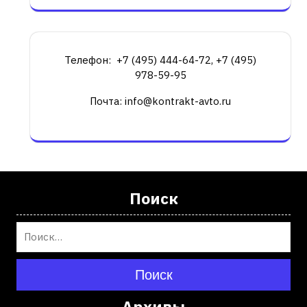
Телефон: +7 (495) 444-64-72, +7 (495)
978-59-95
Почта: info@kontrakt-avto.ru
Поиск
Поиск
Архивы