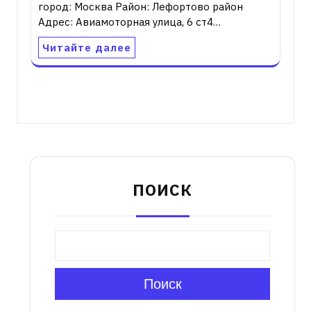
город: Москва Район: Лефортово район
Адрес: Авиамоторная улица, 6 ст4…
Читайте далее
ПОИСК
Поиск