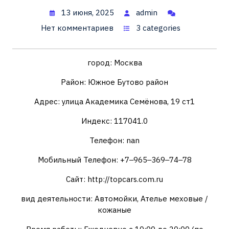
13 июня, 2025
admin
Нет комментариев
3 categories
город: Москва
Район: Южное Бутово район
Адрес: улица Академика Семёнова, 19 ст1
Индекс: 117041.0
Телефон: nan
Мобильный Телефон: +7‒965‒369‒74‒78
Сайт: http://topcars.com.ru
вид деятельности: Автомойки, Ателье меховые /
кожаные