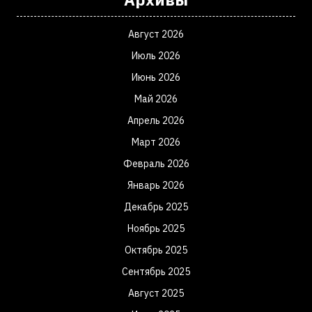
Август 2026
Июль 2026
Июнь 2026
Май 2026
Апрель 2026
Март 2026
Февраль 2026
Январь 2026
Декабрь 2025
Ноябрь 2025
Октябрь 2025
Сентябрь 2025
Август 2025