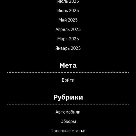
Июль 2025
Июнь 2025
Май 2025
Апрель 2025
Март 2025
Январь 2025
Мета
Войти
Рубрики
Автомобили
Обзоры
Полезные статьи