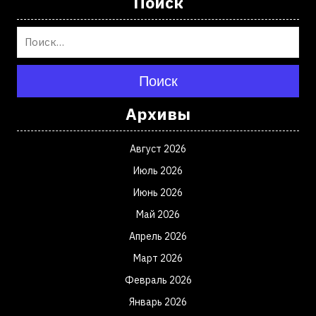
Поиск
Поиск
Архивы
Август 2026
Июль 2026
Июнь 2026
Май 2026
Апрель 2026
Март 2026
Февраль 2026
Январь 2026