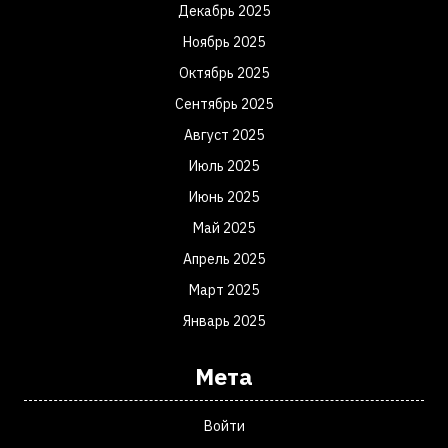
Декабрь 2025
Ноябрь 2025
Октябрь 2025
Сентябрь 2025
Август 2025
Июль 2025
Июнь 2025
Май 2025
Апрель 2025
Март 2025
Январь 2025
Мета
Войти