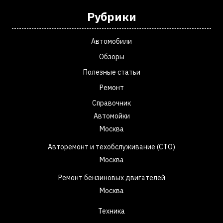
Рубрики
Автомобили
Обзоры
Полезные статьи
Ремонт
Справочник
Автомойки
Москва
Авторемонт и техобслуживание (СТО)
Москва
Ремонт бензиновых двигателей
Москва
Техника