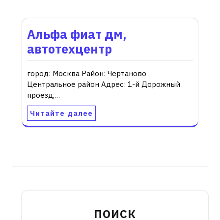
Альфа фиат дм,
автотехцентр
город: Москва Район: Чертаново
Центральное район Адрес: 1-й Дорожный
проезд,…
Читайте далее
ПОИСК