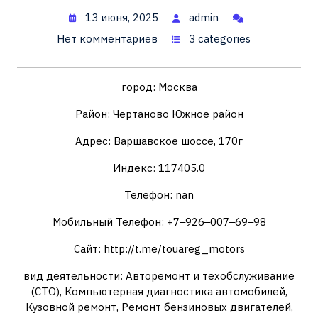
13 июня, 2025
admin
Нет комментариев
3 categories
город: Москва
Район: Чертаново Южное район
Адрес: Варшавское шоссе, 170г
Индекс: 117405.0
Телефон: nan
Мобильный Телефон: +7‒926‒007‒69‒98
Сайт: http://t.me/touareg_motors
вид деятельности: Авторемонт и техобслуживание
(СТО), Компьютерная диагностика автомобилей,
Кузовной ремонт, Ремонт бензиновых двигателей,