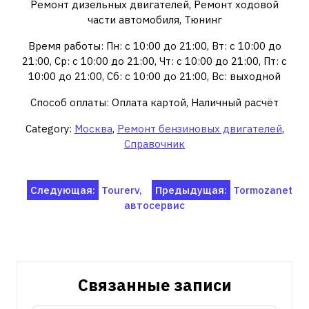
Ремонт дизельных двигателей, Ремонт ходовой
части автомобиля, Тюнинг
Время работы: Пн: с 10:00 до 21:00, Вт: с 10:00 до
21:00, Ср: с 10:00 до 21:00, Чт: с 10:00 до 21:00, Пт: с
10:00 до 21:00, Сб: с 10:00 до 21:00, Вс: выходной
Способ оплаты: Оплата картой, Наличный расчёт
Category:
Москва
,
Ремонт бензиновых двигателей
,
Справочник
Навигация
Следующая:
Tourerv,
Предыдущая:
Tormozanet
автосервис
по
записям
Связанные записи