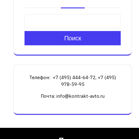
Поиск
Телефон: +7 (495) 444-64-72, +7 (495)
978-59-95
Почта: info@kontrakt-avto.ru