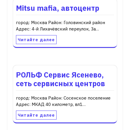
Mitsu mafia, автоцентр
город: Москва Район: Головинский район
Адрес: 4-й Лихачёвский переулок, 3а…
Читайте далее
РОЛЬФ Сервис Ясенево,
сеть сервисных центров
город: Москва Район: Сосенское поселение
Адрес: МКАД 40 километр, вл1…
Читайте далее