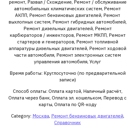
ремонт, Развал / Схождение, Ремонт / обслуживание
автомобильных климатических систем, Ремонт
АКПП, Ремонт бензиновых двигателей, Ремонт
выхлопных систем, Ремонт гибридных автомобилей,
Ремонт дизельных двигателей, Ремонт
карбюраторов / инжекторов, Ремонт МКПП, Ремонт
стартеров и генераторов, Ремонт топливной
аппаратуры дизельных двигателей, Ремонт ходовой
части автомобиля, Ремонт электронных систем
управления автомобиля, Услуг
Время работы: Круглосуточно (по предварительной
записи)
Способ оплаты: Оплата картой, Наличный расчёт,
Оплата через банк, Оплата эл. кошельком, Перевод с
карты, Оплата по QR-коду
Category:
Москва
,
Ремонт бензиновых двигателей
,
Справочник