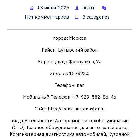
13 июня, 2025
admin
Нет комментариев
3 categories
город: Москва
Район: Бутырский район
Адрес: улица Фонвизина, 7а
Индекс: 127322.0
Телефон: nan
Мобильный Телефон: +7‒929‒582‒86‒46
Сайт: http://trans-automaster.ru
вид деятельности: Авторемонт и техобслуживание
(СТО), Газовое оборудование для автотранспорта,
Компьютерная диагностика автомобилей, Кузовной