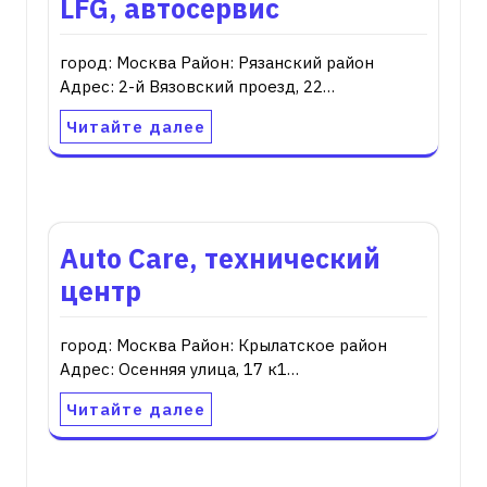
LFG, автосервис
город: Москва Район: Рязанский район
Адрес: 2-й Вязовский проезд, 22…
Читайте далее
Auto Care, технический
центр
город: Москва Район: Крылатское район
Адрес: Осенняя улица, 17 к1…
Читайте далее