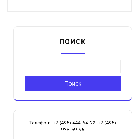
ПОИСК
Поиск
Телефон: +7 (495) 444-64-72, +7 (495)
978-59-95