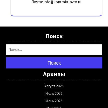
Почта: info@kontrakt-avto.ru
Поиск
Поиск
Архивы
Август 2026
Июль 2026
Июнь 2026