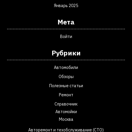
Январь 2025
Мета
Войти
Рубрики
Автомобили
Обзоры
Полезные статьи
Ремонт
Справочник
Автомойки
Москва
Авторемонт и техобслуживание (СТО)