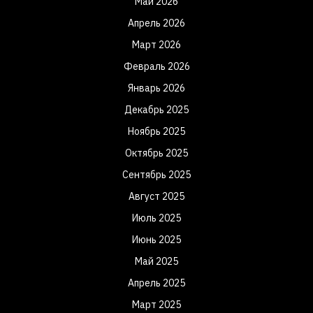
Май 2026
Апрель 2026
Март 2026
Февраль 2026
Январь 2026
Декабрь 2025
Ноябрь 2025
Октябрь 2025
Сентябрь 2025
Август 2025
Июль 2025
Июнь 2025
Май 2025
Апрель 2025
Март 2025