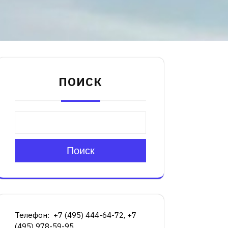
ПОИСК
Поиск
Телефон: +7 (495) 444-64-72, +7
(495) 978-59-95