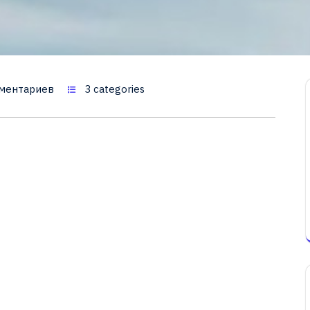
ментариев
3 categories