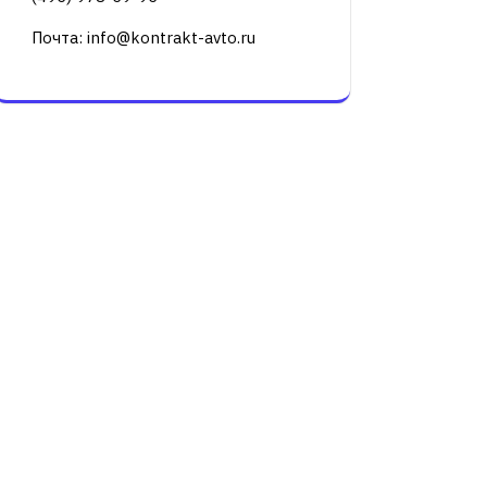
Почта: info@kontrakt-avto.ru