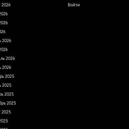
т 2026
Войти
2026
2026
026
ь 2026
2026
ль 2026
ь 2026
рь 2025
ь 2025
рь 2025
брь 2025
т 2025
2025