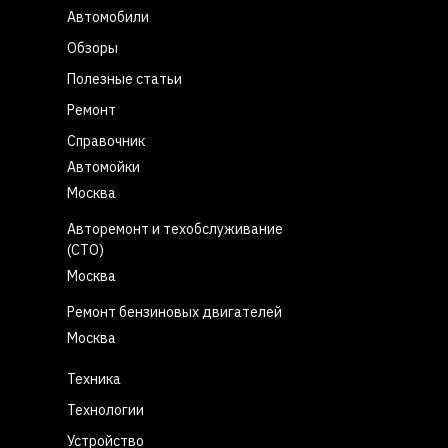
Автомобили
Обзоры
Полезные статьи
Ремонт
Справочник
Автомойки
Москва
Авторемонт и техобслуживание
(СТО)
Москва
Ремонт бензиновых двигателей
Москва
Техника
Технологии
Устройство