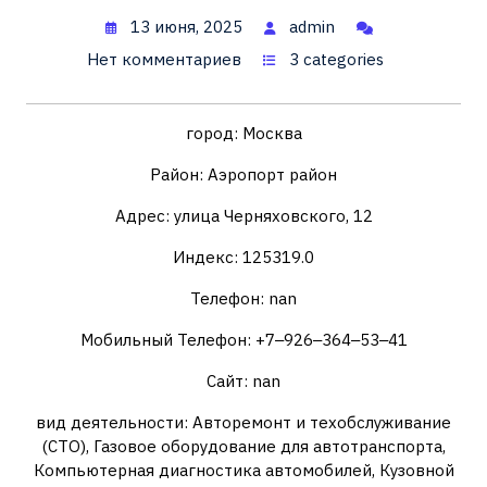
13 июня, 2025
admin
Нет комментариев
3 categories
город: Москва
Район: Аэропорт район
Адрес: улица Черняховского, 12
Индекс: 125319.0
Телефон: nan
Мобильный Телефон: +7‒926‒364‒53‒41
Сайт: nan
вид деятельности: Авторемонт и техобслуживание
(СТО), Газовое оборудование для автотранспорта,
Компьютерная диагностика автомобилей, Кузовной