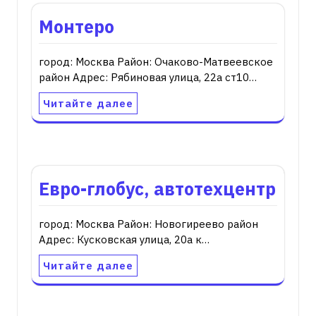
Монтеро
город: Москва Район: Очаково-Матвеевское
район Адрес: Рябиновая улица, 22а ст10…
Читайте далее
Евро-глобус, автотехцентр
город: Москва Район: Новогиреево район
Адрес: Кусковская улица, 20а к…
Читайте далее