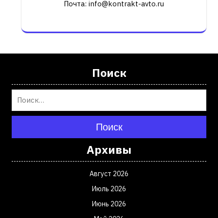
Почта: info@kontrakt-avto.ru
Поиск
Поиск
Архивы
Август 2026
Июль 2026
Июнь 2026