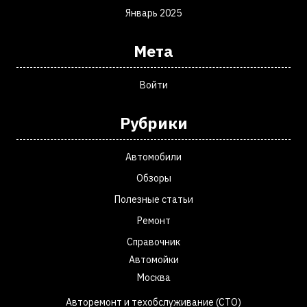
Январь 2025
Мета
Войти
Рубрики
Автомобили
Обзоры
Полезные статьи
Ремонт
Справочник
Автомойки
Москва
Авторемонт и техобслуживание (СТО)