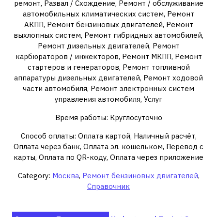
ремонт, Развал / Схождение, Ремонт / обслуживание
автомобильных климатических систем, Ремонт
АКПП, Ремонт бензиновых двигателей, Ремонт
выхлопных систем, Ремонт гибридных автомобилей,
Ремонт дизельных двигателей, Ремонт
карбюраторов / инжекторов, Ремонт МКПП, Ремонт
стартеров и генераторов, Ремонт топливной
аппаратуры дизельных двигателей, Ремонт ходовой
части автомобиля, Ремонт электронных систем
управления автомобиля, Услуг
Время работы: Круглосуточно
Способ оплаты: Оплата картой, Наличный расчёт,
Оплата через банк, Оплата эл. кошельком, Перевод с
карты, Оплата по QR-коду, Оплата через приложение
Category:
Москва
,
Ремонт бензиновых двигателей
,
Справочник