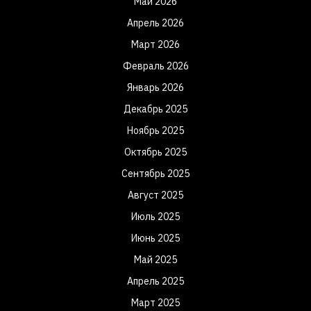
Май 2026
Апрель 2026
Март 2026
Февраль 2026
Январь 2026
Декабрь 2025
Ноябрь 2025
Октябрь 2025
Сентябрь 2025
Август 2025
Июль 2025
Июнь 2025
Май 2025
Апрель 2025
Март 2025