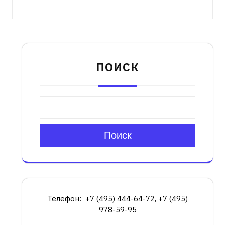
ПОИСК
Поиск
Телефон: +7 (495) 444-64-72, +7 (495)
978-59-95