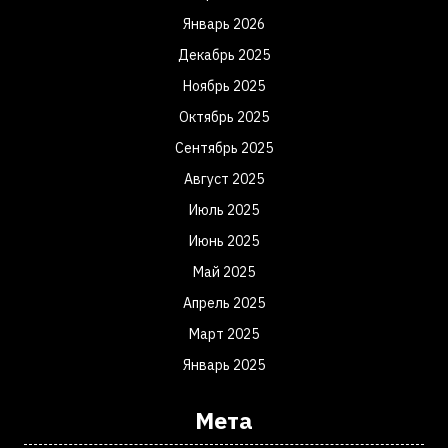
Январь 2026
Декабрь 2025
Ноябрь 2025
Октябрь 2025
Сентябрь 2025
Август 2025
Июль 2025
Июнь 2025
Май 2025
Апрель 2025
Март 2025
Январь 2025
Мета