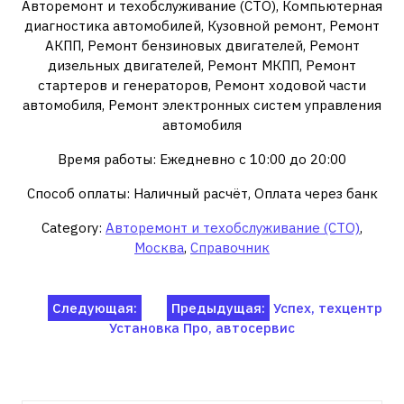
Авторемонт и техобслуживание (СТО), Компьютерная
диагностика автомобилей, Кузовной ремонт, Ремонт
АКПП, Ремонт бензиновых двигателей, Ремонт
дизельных двигателей, Ремонт МКПП, Ремонт
стартеров и генераторов, Ремонт ходовой части
автомобиля, Ремонт электронных систем управления
автомобиля
Время работы: Ежедневно с 10:00 до 20:00
Способ оплаты: Наличный расчёт, Оплата через банк
Category:
Авторемонт и техобслуживание (СТО)
,
Москва
,
Справочник
Навигация
Следующая:
Предыдущая:
Успех, техцентр
Установка Про, автосервис
по
записям