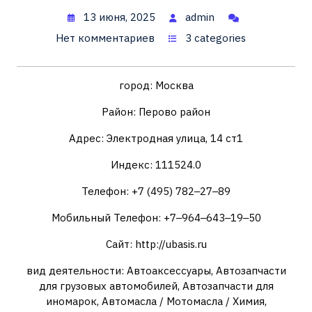
13 июня, 2025
admin
Нет комментариев
3 categories
город: Москва
Район: Перово район
Адрес: Электродная улица, 14 ст1
Индекс: 111524.0
Телефон: +7 (495) 782‒27‒89
Мобильный Телефон: +7‒964‒643‒19‒50
Сайт: http://ubasis.ru
вид деятельности: Автоаксессуары, Автозапчасти
для грузовых автомобилей, Автозапчасти для
иномарок, Автомасла / Мотомасла / Химия,