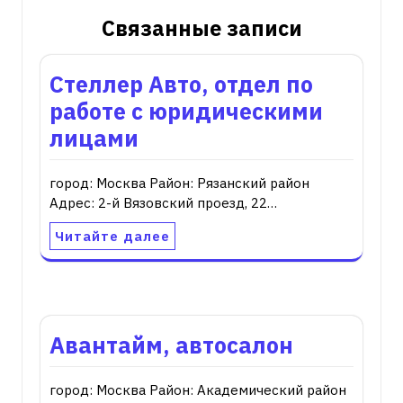
Связанные записи
Стеллер Авто, отдел по
работе с юридическими
лицами
город: Москва Район: Рязанский район
Адрес: 2-й Вязовский проезд, 22…
Читайте далее
Авантайм, автосалон
город: Москва Район: Академический район