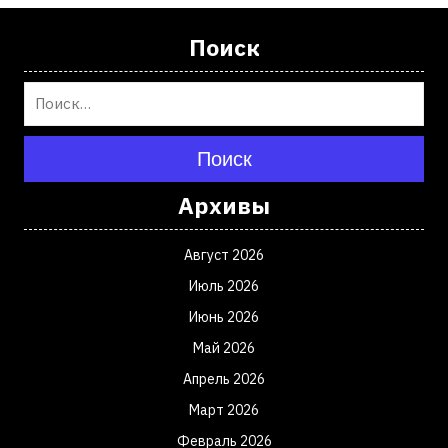
Поиск
Поиск
Архивы
Август 2026
Июль 2026
Июнь 2026
Май 2026
Апрель 2026
Март 2026
Февраль 2026