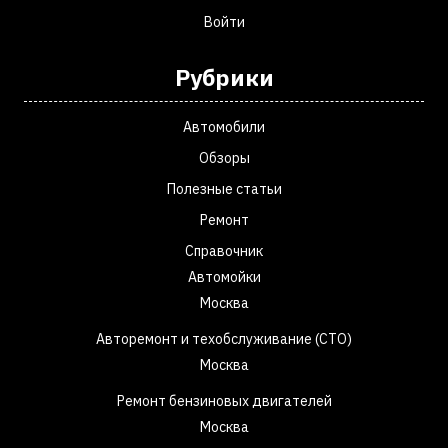
Войти
Рубрики
Автомобили
Обзоры
Полезные статьи
Ремонт
Справочник
Автомойки
Москва
Авторемонт и техобслуживание (СТО)
Москва
Ремонт бензиновых двигателей
Москва