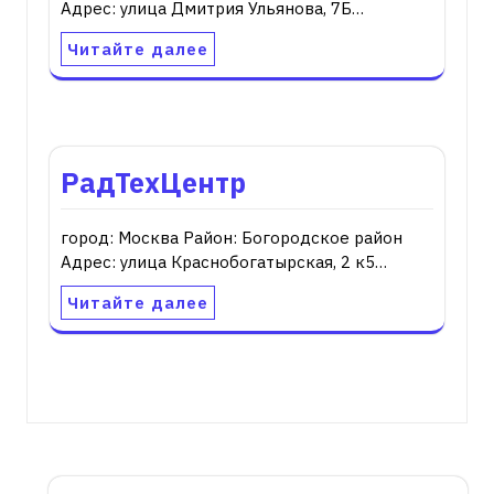
Адрес: улица Дмитрия Ульянова, 7Б…
Читайте далее
РадТехЦентр
город: Москва Район: Богородское район
Адрес: улица Краснобогатырская, 2 к5…
Читайте далее