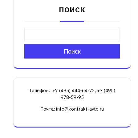
ПОИСК
Поиск
Телефон: +7 (495) 444-64-72, +7 (495)
978-59-95
Почта: info@kontrakt-avto.ru