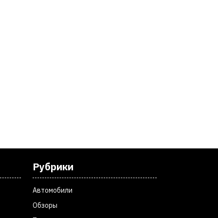
Рубрики
Автомобили
Обзоры