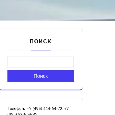
ПОИСК
Поиск
Телефон: +7 (495) 444-64-72, +7
(495) 978-59-95