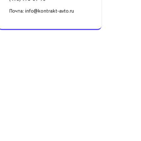
Почта: info@kontrakt-avto.ru