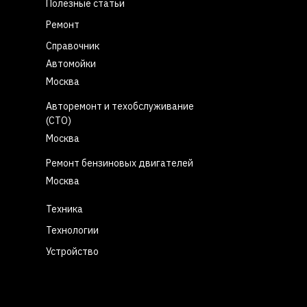
Полезные статьи
Ремонт
Справочник
Автомойки
Москва
Авторемонт и техобслуживание
(СТО)
Москва
Ремонт бензиновых двигателей
Москва
Техника
Технологии
Устройство