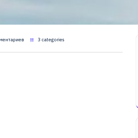
ментариев
3 categories