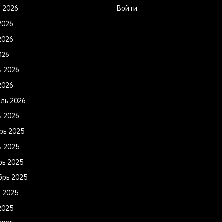
т 2026
Войти
2026
2026
026
ь 2026
2026
ль 2026
ь 2026
рь 2025
ь 2025
рь 2025
брь 2025
т 2025
2025