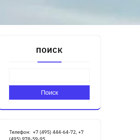
ПОИСК
Поиск
Телефон: +7 (495) 444-64-72, +7
(495) 978-59-95