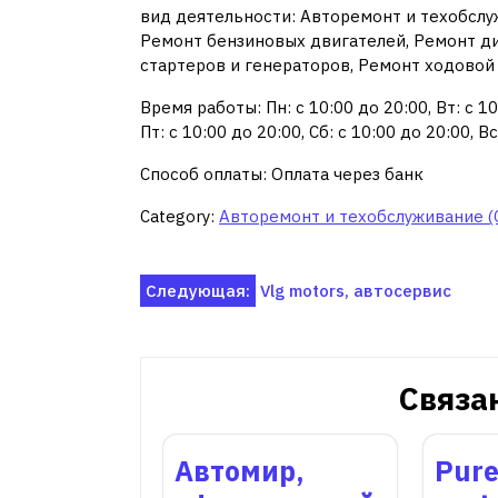
вид деятельности: Авторемонт и техобслу
Ремонт бензиновых двигателей, Ремонт д
стартеров и генераторов, Ремонт ходовой
Время работы: Пн: с 10:00 до 20:00, Вт: с 10:
Пт: с 10:00 до 20:00, Сб: с 10:00 до 20:00, 
Способ оплаты: Оплата через банк
Category:
Авторемонт и техобслуживание (
Навигация
Следующая:
Vlg motors, автосервис
по
записям
Связа
Автомир,
Pur