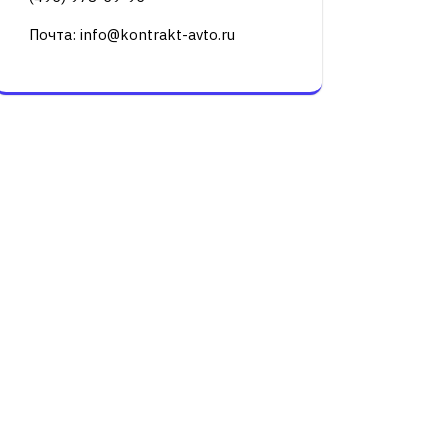
Почта: info@kontrakt-avto.ru