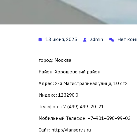
13 июня, 2025
admin
Нет ком
город: Москва
Район: Хорошёвский район
Адрес: 2-я Магистральная улица, 10 ст2
Индекс: 123290.0
Телефон: +7 (499) 499‒20‒21
Мобильный Телефон: +7‒901‒590‒99‒03
Сайт: http://vlanservis.ru