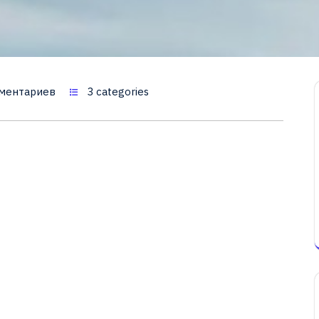
ментариев
3 categories