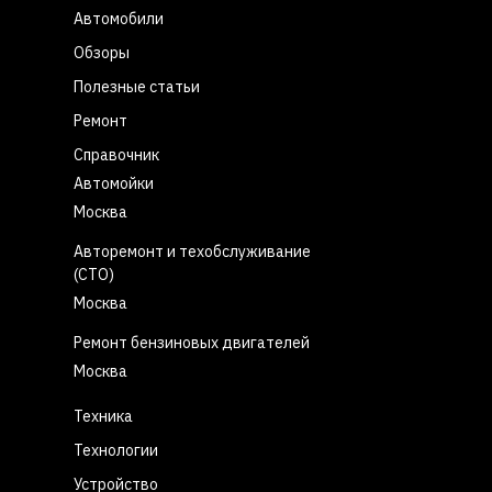
Автомобили
Обзоры
Полезные статьи
Ремонт
Справочник
Автомойки
Москва
Авторемонт и техобслуживание
(СТО)
Москва
Ремонт бензиновых двигателей
Москва
Техника
Технологии
Устройство