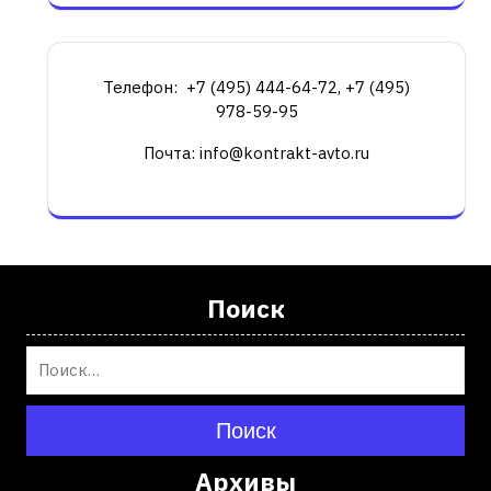
Телефон: +7 (495) 444-64-72, +7 (495)
978-59-95
Почта: info@kontrakt-avto.ru
Поиск
Поиск
Архивы