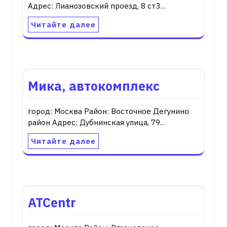
Адрес: Лианозовский проезд, 8 ст3…
Читайте далее
Мика, автокомплекс
город: Москва Район: Восточное Дегунино
район Адрес: Дубнинская улица, 79…
Читайте далее
ATCentr