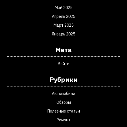
Май 2025
Апрель 2025
Март 2025
Январь 2025
Мета
Войти
Рубрики
Автомобили
Обзоры
Полезные статьи
Ремонт