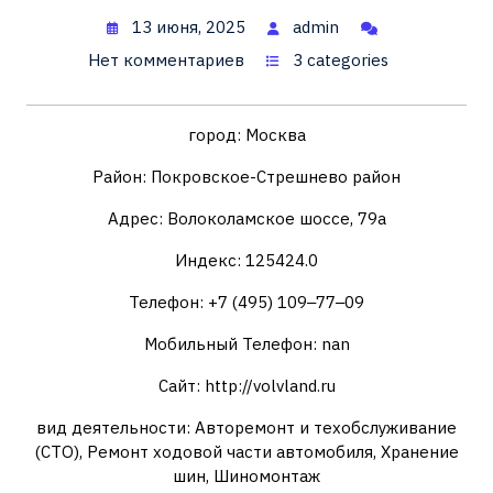
13 июня, 2025
admin
Нет комментариев
3 categories
город: Москва
Район: Покровское-Стрешнево район
Адрес: Волоколамское шоссе, 79а
Индекс: 125424.0
Телефон: +7 (495) 109‒77‒09
Мобильный Телефон: nan
Сайт: http://volvland.ru
вид деятельности: Авторемонт и техобслуживание
(СТО), Ремонт ходовой части автомобиля, Хранение
шин, Шиномонтаж