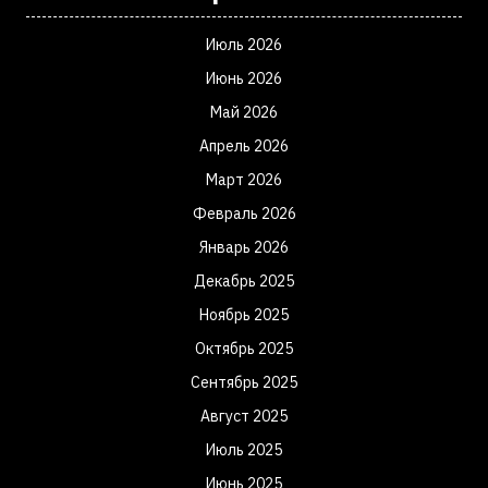
Июль 2026
Июнь 2026
Май 2026
Апрель 2026
Март 2026
Февраль 2026
Январь 2026
Декабрь 2025
Ноябрь 2025
Октябрь 2025
Сентябрь 2025
Август 2025
Июль 2025
Июнь 2025