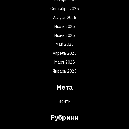
Сентябрь 2025
Август 2025
Июль 2025
Июнь 2025
Май 2025
Апрель 2025
Март 2025
Январь 2025
Мета
Войти
Рубрики