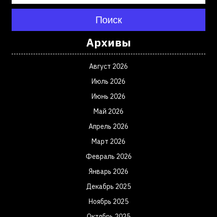
Поиск
Архивы
Август 2026
Июль 2026
Июнь 2026
Май 2026
Апрель 2026
Март 2026
Февраль 2026
Январь 2026
Декабрь 2025
Ноябрь 2025
Октябрь 2025