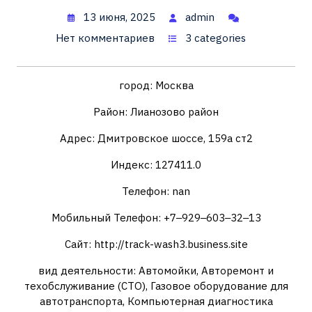
13 июня, 2025
admin
Нет комментариев
3 categories
город: Москва
Район: Лианозово район
Адрес: Дмитровское шоссе, 159а ст2
Индекс: 127411.0
Телефон: nan
Мобильный Телефон: +7‒929‒603‒32‒13
Сайт: http://track-wash3.business.site
вид деятельности: Автомойки, Авторемонт и
техобслуживание (СТО), Газовое оборудование для
автотранспорта, Компьютерная диагностика