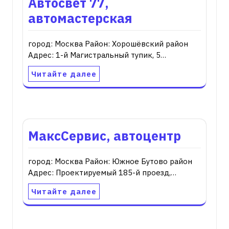
Автосвет 77,
автомастерская
город: Москва Район: Хорошёвский район
Адрес: 1-й Магистральный тупик, 5…
Читайте далее
МаксСервис, автоцентр
город: Москва Район: Южное Бутово район
Адрес: Проектируемый 185-й проезд,…
Читайте далее