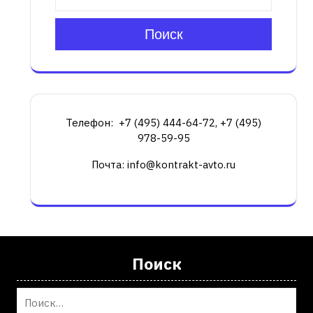
Поиск
Телефон: +7 (495) 444-64-72, +7 (495)
978-59-95
Почта: info@kontrakt-avto.ru
Поиск