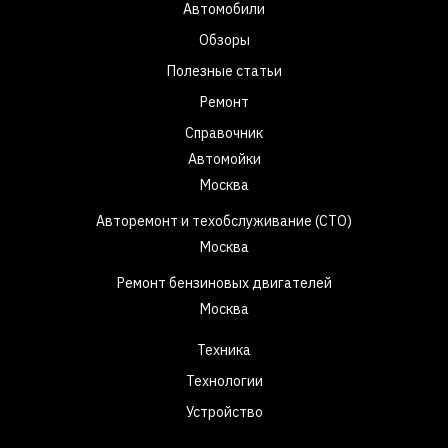
Автомобили
Обзоры
Полезные статьи
Ремонт
Справочник
Автомойки
Москва
Авторемонт и техобслуживание (СТО)
Москва
Ремонт бензиновых двигателей
Москва
Техника
Технологии
Устройство