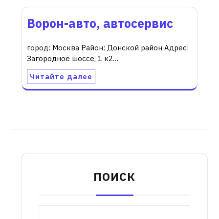
Ворон-авто, автосервис
город: Москва Район: Донской район Адрес:
Загородное шоссе, 1 к2…
Читайте далее
ПОИСК