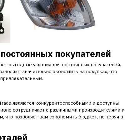
я постоянных покупателей
гает выгодные условия для постоянных покупателей.
озволяют значительно экономить на покупках, что
 привлекательным.
otrade являются конкурентоспособными и доступны
тивно сотрудничает с различными производителями и
, что позволяет вам сэкономить бюджет, не теряя в
еталей