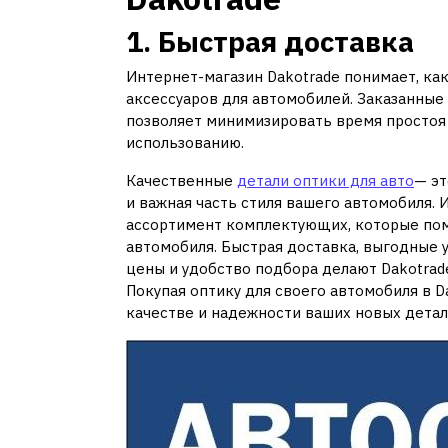
1. Быстрая доставка
Интернет-магазин Dakotrade понимает, как
аксессуаров для автомобилей. Заказанные
позволяет минимизировать время простоя 
использованию.
Качественные
детали оптики для авто
— эт
и важная часть стиля вашего автомобиля. 
ассортимент комплектующих, которые пом
автомобиля. Быстрая доставка, выгодные 
цены и удобство подбора делают Dakotrad
Покупая оптику для своего автомобиля в 
качестве и надежности ваших новых детал