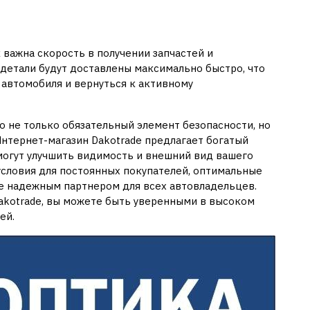
 важна скорость в получении запчастей и
 детали будут доставлены максимально быстро, что
автомобиля и вернуться к активному
о не только обязательный элемент безопасности, но
Интернет-магазин Dakotrade предлагает богатый
огут улучшить видимость и внешний вид вашего
условия для постоянных покупателей, оптимальные
e надежным партнером для всех автовладельцев.
Dakotrade, вы можете быть уверенными в высоком
ей.