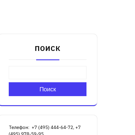
ПОИСК
Поиск
Телефон: +7 (495) 444-64-72, +7
(495) 978-59-95