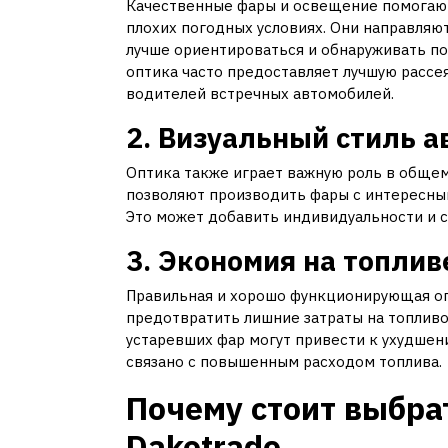
Качественные фары и освещение помогают
плохих погодных условиях. Они направляют
лучше ориентироваться и обнаруживать п
оптика часто предоставляет лучшую рассе
водителей встречных автомобилей.
2. Визуальный стиль 
Оптика также играет важную роль в обще
позволяют производить фары с интересны
Это может добавить индивидуальности и с
3. Экономия на топлив
Правильная и хорошо функционирующая опт
предотвратить лишние затраты на топливо
устаревших фар могут привести к ухудшен
связано с повышенным расходом топлива.
Почему стоит выбра
Dakotrade