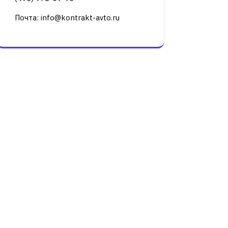
Почта: info@kontrakt-avto.ru