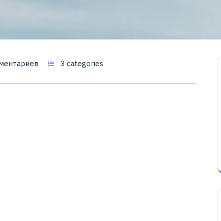
ментариев
3 categories