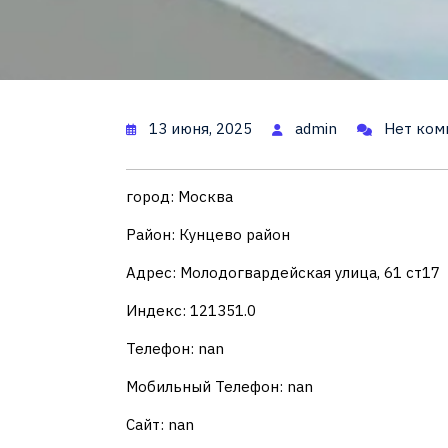
13 июня, 2025
admin
Нет ком
город: Москва
Район: Кунцево район
Адрес: Молодогвардейская улица, 61 ст17
Индекс: 121351.0
Телефон: nan
Мобильный Телефон: nan
Сайт: nan