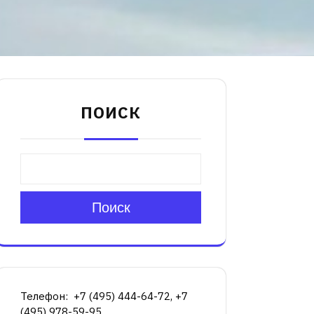
ПОИСК
Поиск
Телефон: +7 (495) 444-64-72, +7
(495) 978-59-95