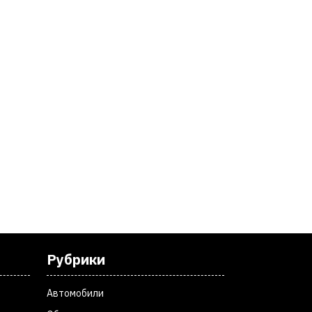
Рубрики
Автомобили