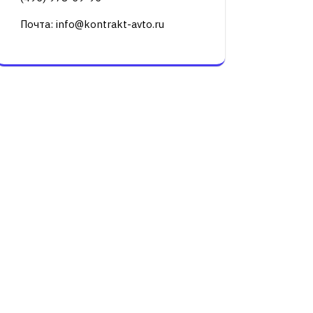
Почта: info@kontrakt-avto.ru