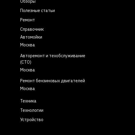
Обзоры
Полезные статьи
Ремонт
Справочник
Автомойки
Москва
Авторемонт и техобслуживание
(СТО)
Москва
Ремонт бензиновых двигателей
Москва
Техника
Технологии
Устройство