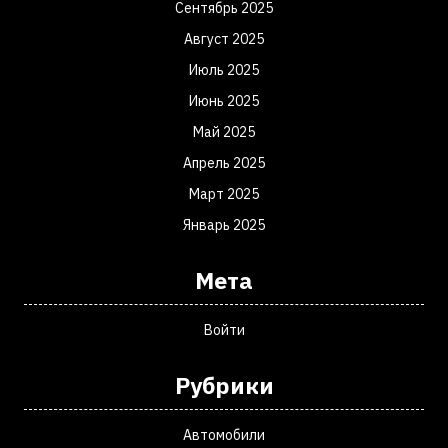
Сентябрь 2025
Август 2025
Июль 2025
Июнь 2025
Май 2025
Апрель 2025
Март 2025
Январь 2025
Мета
Войти
Рубрики
Автомобили