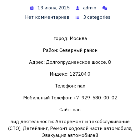
13 июня, 2025
admin
Нет комментариев
3 categories
город: Москва
Район: Северный район
Адрес: Долгопрудненское шоссе, 8
Индекс: 127204.0
Телефон: nan
Мобильный Телефон: +7‒929‒580‒00‒02
Сайт: nan
вид деятельности: Авторемонт и техобслуживание
(СТО), Детейлинг, Ремонт ходовой части автомобиля,
Эвакуация автомобилей