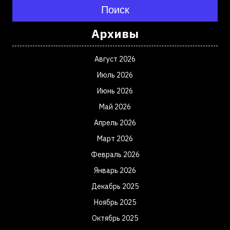
Поиск
Архивы
Август 2026
Июль 2026
Июнь 2026
Май 2026
Апрель 2026
Март 2026
Февраль 2026
Январь 2026
Декабрь 2025
Ноябрь 2025
Октябрь 2025