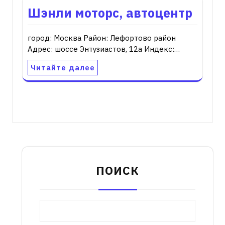
Шэнли моторс, автоцентр
город: Москва Район: Лефортово район
Адрес: шоссе Энтузиастов, 12а Индекс:…
Читайте далее
ПОИСК