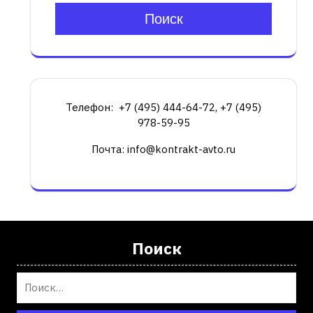
Поиск
Телефон: +7 (495) 444-64-72, +7 (495)
978-59-95
Почта: info@kontrakt-avto.ru
Поиск