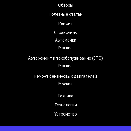
Обзоры
Полезные статьи
Ремонт
Справочник
Автомойки
Москва
Авторемонт и техобслуживание (СТО)
Москва
Ремонт бензиновых двигателей
Москва
Техника
Технологии
Устройство