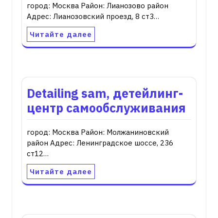
город: Москва Район: Лианозово район
Адрес: Лианозовский проезд, 8 ст3…
Читайте далее
Detailing sam, детейлинг-
центр самообслуживания
город: Москва Район: Молжаниновский
район Адрес: Ленинградское шоссе, 236
ст12…
Читайте далее