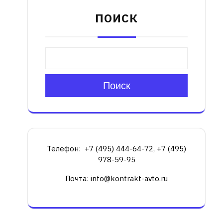
ПОИСК
Поиск
Телефон: +7 (495) 444-64-72, +7 (495)
978-59-95
Почта: info@kontrakt-avto.ru