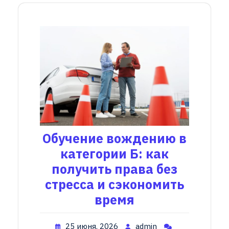
Обучение вождению в
категории Б: как
получить права без
стресса и сэкономить
время
25 июня, 2026
admin