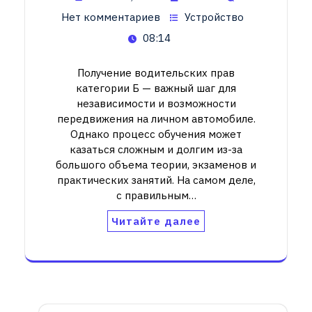
Нет комментариев
Устройство
08:14
Получение водительских прав
категории Б — важный шаг для
независимости и возможности
передвижения на личном автомобиле.
Однако процесс обучения может
казаться сложным и долгим из-за
большого объема теории, экзаменов и
практических занятий. На самом деле,
с правильным…
Читайте далее