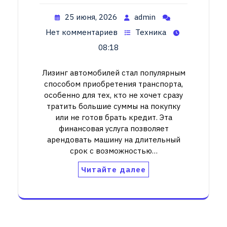
25 июня, 2026
admin
Нет комментариев
Техника
08:18
Лизинг автомобилей стал популярным
способом приобретения транспорта,
особенно для тех, кто не хочет сразу
тратить большие суммы на покупку
или не готов брать кредит. Эта
финансовая услуга позволяет
арендовать машину на длительный
срок с возможностью…
Читайте далее