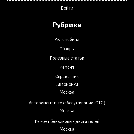
Войти
Рубрики
Автомобили
Обзоры
Полезные статьи
Ремонт
Справочник
Автомойки
Москва
Авторемонт и техобслуживание (СТО)
Москва
Ремонт бензиновых двигателей
Москва