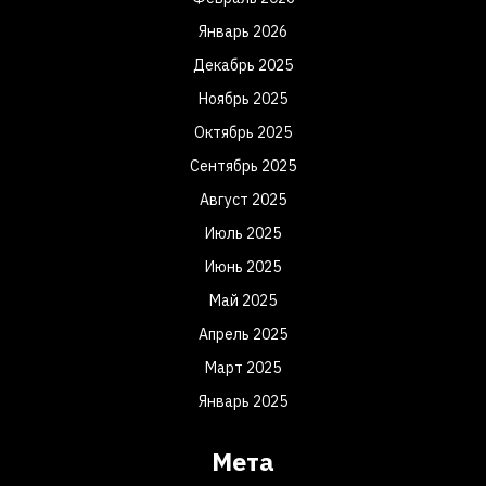
Январь 2026
Декабрь 2025
Ноябрь 2025
Октябрь 2025
Сентябрь 2025
Август 2025
Июль 2025
Июнь 2025
Май 2025
Апрель 2025
Март 2025
Январь 2025
Мета