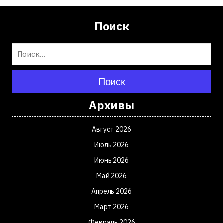
Поиск
Поиск
Архивы
Август 2026
Июль 2026
Июнь 2026
Май 2026
Апрель 2026
Март 2026
Февраль 2026