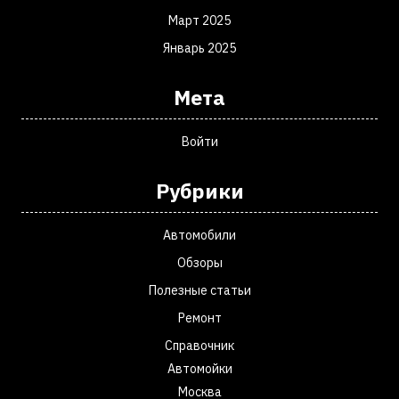
Март 2025
Январь 2025
Мета
Войти
Рубрики
Автомобили
Обзоры
Полезные статьи
Ремонт
Справочник
Автомойки
Москва