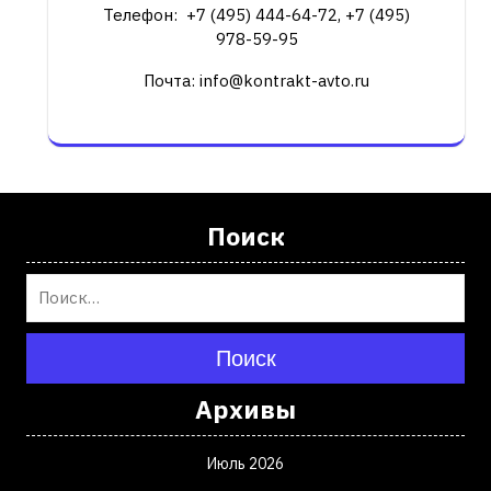
Телефон: +7 (495) 444-64-72, +7 (495)
978-59-95
Почта: info@kontrakt-avto.ru
Поиск
Поиск
Архивы
Июль 2026