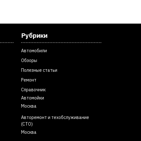
Рубрики
Автомобили
Обзоры
Полезные статьи
Ремонт
Справочник
Автомойки
Москва
Авторемонт и техобслуживание
(СТО)
Москва