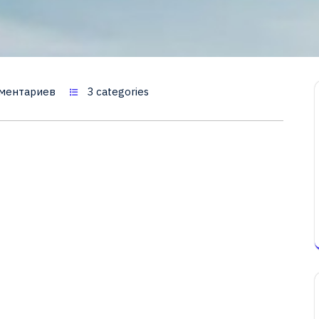
ментариев
3 categories