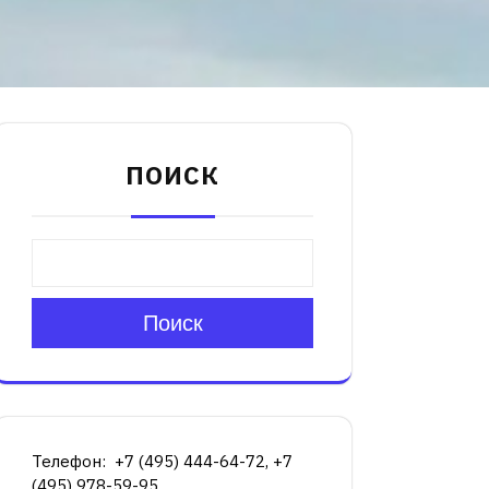
ПОИСК
Поиск
Телефон: +7 (495) 444-64-72, +7
(495) 978-59-95