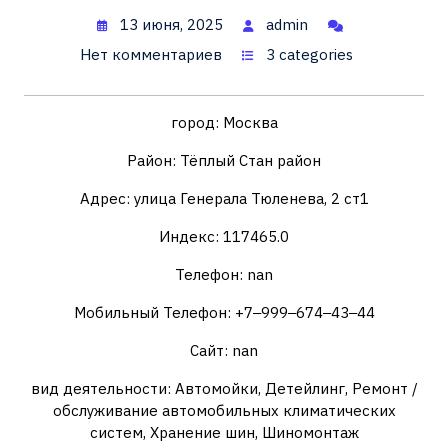
13 июня, 2025
admin
Нет комментариев
3 categories
город: Москва
Район: Тёплый Стан район
Адрес: улица Генерала Тюленева, 2 ст1
Индекс: 117465.0
Телефон: nan
Мобильный Телефон: +7‒999‒674‒43‒44
Сайт: nan
вид деятельности: Автомойки, Детейлинг, Ремонт /
обслуживание автомобильных климатических
систем, Хранение шин, Шиномонтаж