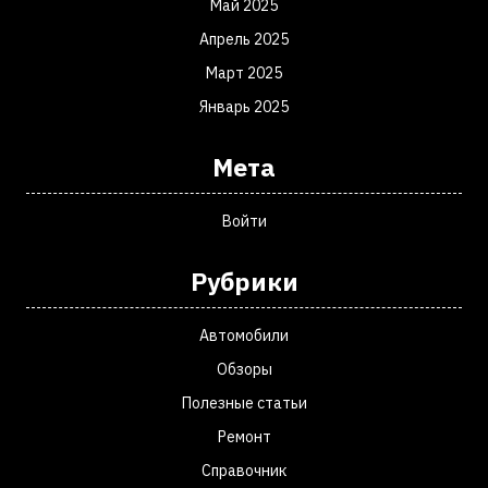
Май 2025
Апрель 2025
Март 2025
Январь 2025
Мета
Войти
Рубрики
Автомобили
Обзоры
Полезные статьи
Ремонт
Справочник