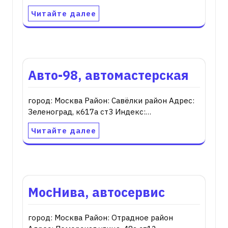
Читайте далее
Авто-98, автомастерская
город: Москва Район: Савёлки район Адрес:
Зеленоград, к617а ст3 Индекс:…
Читайте далее
МосНива, автосервис
город: Москва Район: Отрадное район