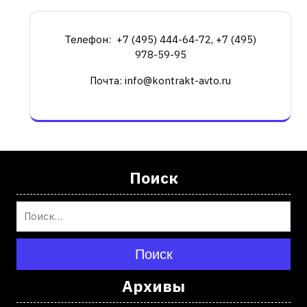
Телефон: +7 (495) 444-64-72, +7 (495)
978-59-95
Почта: info@kontrakt-avto.ru
Поиск
Поиск
Архивы