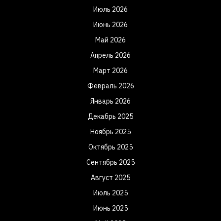
Июль 2026
Июнь 2026
Май 2026
Апрель 2026
Март 2026
Февраль 2026
Январь 2026
Декабрь 2025
Ноябрь 2025
Октябрь 2025
Сентябрь 2025
Август 2025
Июль 2025
Июнь 2025