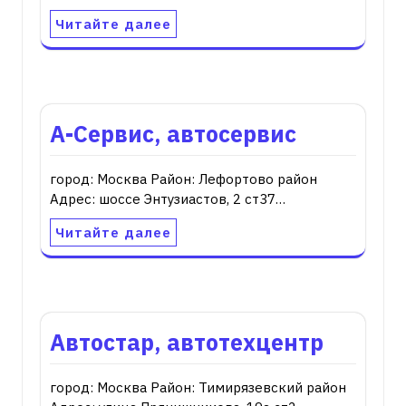
Читайте далее
А-Сервис, автосервис
город: Москва Район: Лефортово район
Адрес: шоссе Энтузиастов, 2 ст37…
Читайте далее
Автостар, автотехцентр
город: Москва Район: Тимирязевский район