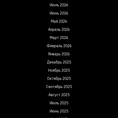
Июль 2026
Июнь 2026
Май 2026
Апрель 2026
Март 2026
Февраль 2026
Январь 2026
Декабрь 2025
Ноябрь 2025
Октябрь 2025
Сентябрь 2025
Август 2025
Июль 2025
Июнь 2025