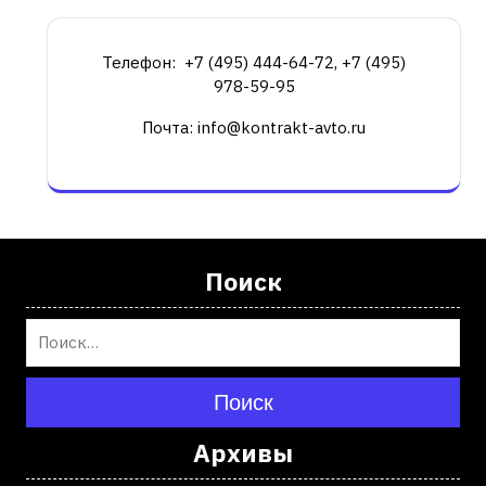
Телефон: +7 (495) 444-64-72, +7 (495)
978-59-95
Почта: info@kontrakt-avto.ru
Поиск
Поиск
Архивы