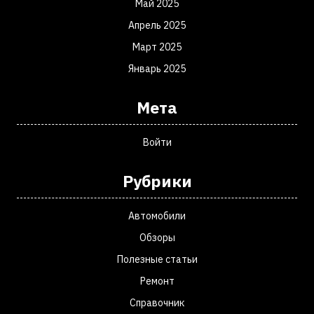
Май 2025
Апрель 2025
Март 2025
Январь 2025
Мета
Войти
Рубрики
Автомобили
Обзоры
Полезные статьи
Ремонт
Справочник