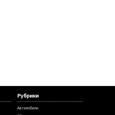
Рубрики
Автомобили