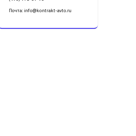
Почта: info@kontrakt-avto.ru