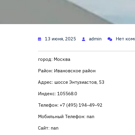
13 июня, 2025
admin
Нет ком
город: Москва
Район: Ивановское район
Адрес: шоссе Энтузиастов, 53
Индекс: 105568.0
Телефон: +7 (495) 194‒49‒92
Мобильный Телефон: nan
Сайт: nan