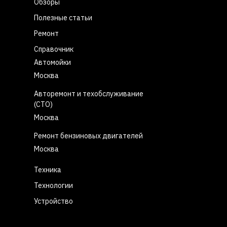
Обзоры
Полезные статьи
Ремонт
Справочник
Автомойки
Москва
Авторемонт и техобслуживание
(СТО)
Москва
Ремонт бензиновых двигателей
Москва
Техника
Технологии
Устройство