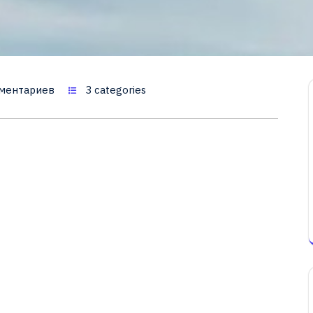
ментариев
3 categories