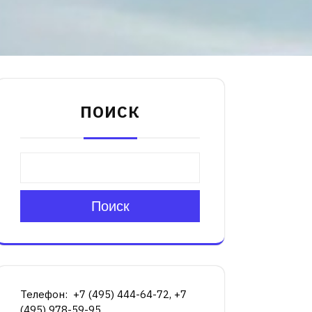
ПОИСК
Поиск
Телефон: +7 (495) 444-64-72, +7
(495) 978-59-95