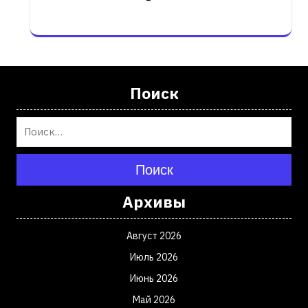
Поиск
Поиск
Архивы
Август 2026
Июль 2026
Июнь 2026
Май 2026