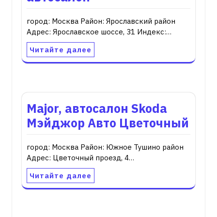
город: Москва Район: Ярославский район
Адрес: Ярославское шоссе, 31 Индекс:…
Читайте далее
Major, автосалон Skoda
Мэйджор Авто Цветочный
город: Москва Район: Южное Тушино район
Адрес: Цветочный проезд, 4…
Читайте далее