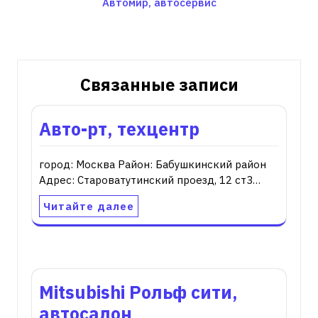
Автомир, автосервис
по
записям
Связанные записи
Авто-рт, техцентр
город: Москва Район: Бабушкинский район
Адрес: Староватутинский проезд, 12 ст3…
Читайте далее
Mitsubishi Рольф сити,
автосалон