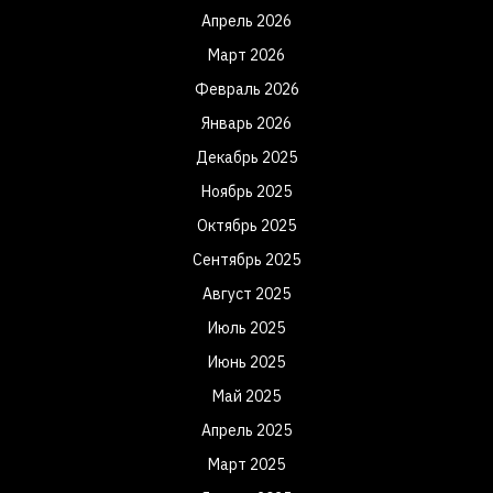
Апрель 2026
Март 2026
Февраль 2026
Январь 2026
Декабрь 2025
Ноябрь 2025
Октябрь 2025
Сентябрь 2025
Август 2025
Июль 2025
Июнь 2025
Май 2025
Апрель 2025
Март 2025