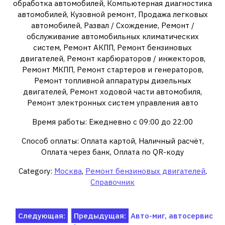
обработка автомобилей, Компьютерная диагностика
автомобилей, Кузовной ремонт, Продажа легковых
автомобилей, Развал / Схождение, Ремонт /
обслуживание автомобильных климатических
систем, Ремонт АКПП, Ремонт бензиновых
двигателей, Ремонт карбюраторов / инжекторов,
Ремонт МКПП, Ремонт стартеров и генераторов,
Ремонт топливной аппаратуры дизельных
двигателей, Ремонт ходовой части автомобиля,
Ремонт электронных систем управления авто
Время работы: Ежедневно с 09:00 до 22:00
Способ оплаты: Оплата картой, Наличный расчёт,
Оплата через банк, Оплата по QR-коду
Category:
Москва
,
Ремонт бензиновых двигателей
,
Справочник
Навигация
Следующая:
Предыдущая:
Авто-миг, автосервис