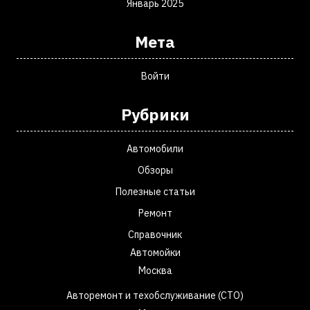
Январь 2025
Мета
Войти
Рубрики
Автомобили
Обзоры
Полезные статьи
Ремонт
Справочник
Автомойки
Москва
Авторемонт и техобслуживание (СТО)