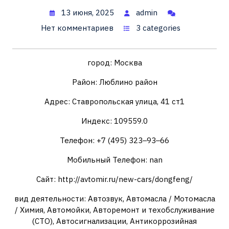
13 июня, 2025
admin
Нет комментариев
3 categories
город: Москва
Район: Люблино район
Адрес: Ставропольская улица, 41 ст1
Индекс: 109559.0
Телефон: +7 (495) 323‒93‒66
Мобильный Телефон: nan
Сайт: http://avtomir.ru/new-cars/dongfeng/
вид деятельности: Автозвук, Автомасла / Мотомасла
/ Химия, Автомойки, Авторемонт и техобслуживание
(СТО), Автосигнализации, Антикоррозийная