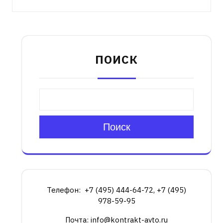
ПОИСК
Поиск
Телефон: +7 (495) 444-64-72, +7 (495)
978-59-95
Почта: info@kontrakt-avto.ru