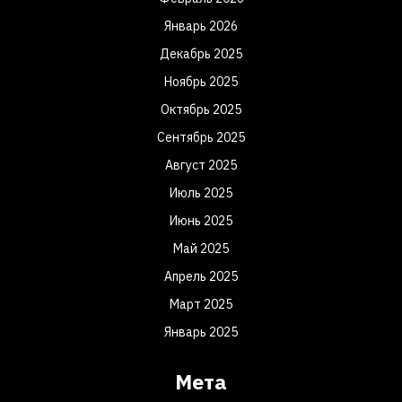
Январь 2026
Декабрь 2025
Ноябрь 2025
Октябрь 2025
Сентябрь 2025
Август 2025
Июль 2025
Июнь 2025
Май 2025
Апрель 2025
Март 2025
Январь 2025
Мета