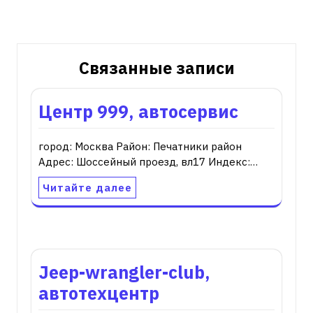
записям
Связанные записи
Центр 999, автосервис
город: Москва Район: Печатники район
Адрес: Шоссейный проезд, вл17 Индекс:…
Читайте далее
Jeep-wrangler-club,
автотехцентр