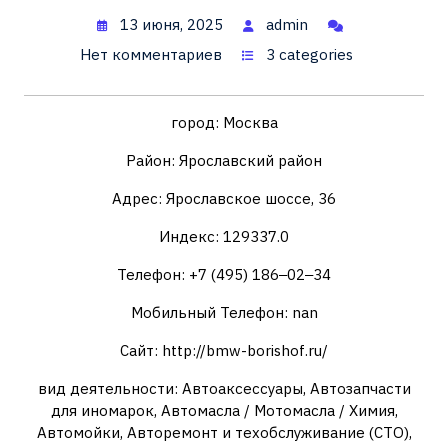
13 июня, 2025
admin
Нет комментариев
3 categories
город: Москва
Район: Ярославский район
Адрес: Ярославское шоссе, 36
Индекс: 129337.0
Телефон: +7 (495) 186‒02‒34
Мобильный Телефон: nan
Сайт: http://bmw-borishof.ru/
вид деятельности: Автоаксессуары, Автозапчасти
для иномарок, Автомасла / Мотомасла / Химия,
Автомойки, Авторемонт и техобслуживание (СТО),