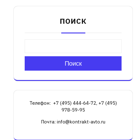
ПОИСК
Поиск
Телефон: +7 (495) 444-64-72, +7 (495)
978-59-95
Почта: info@kontrakt-avto.ru