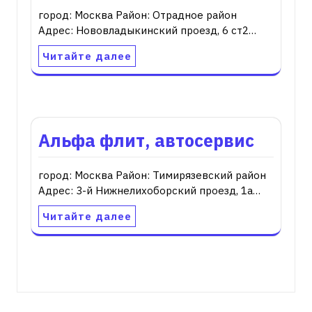
город: Москва Район: Отрадное район
Адрес: Нововладыкинский проезд, 6 ст2…
Читайте далее
Альфа флит, автосервис
город: Москва Район: Тимирязевский район
Адрес: 3-й Нижнелихоборский проезд, 1а…
Читайте далее