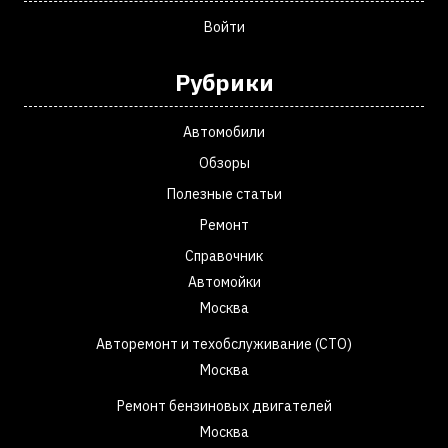
Войти
Рубрики
Автомобили
Обзоры
Полезные статьи
Ремонт
Справочник
Автомойки
Москва
Авторемонт и техобслуживание (СТО)
Москва
Ремонт бензиновых двигателей
Москва