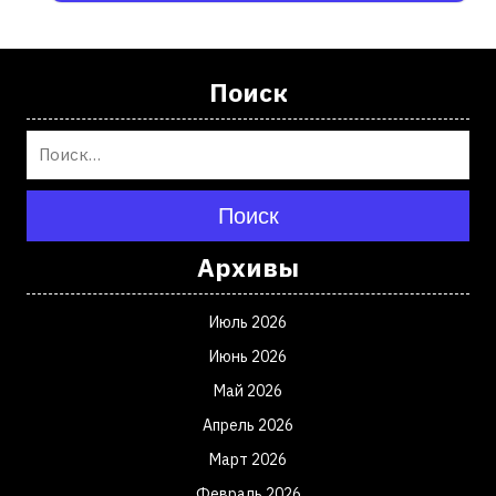
Поиск
Поиск
Архивы
Июль 2026
Июнь 2026
Май 2026
Апрель 2026
Март 2026
Февраль 2026