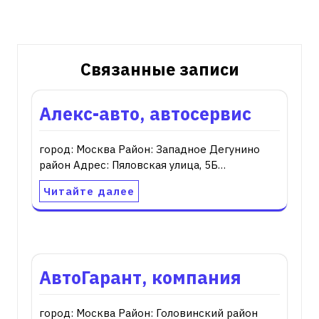
записям
Связанные записи
Алекс-авто, автосервис
город: Москва Район: Западное Дегунино
район Адрес: Пяловская улица, 5Б…
Читайте далее
АвтоГарант, компания
город: Москва Район: Головинский район