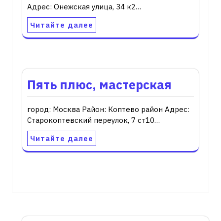
Адрес: Онежская улица, 34 к2…
Читайте далее
Пять плюс, мастерская
город: Москва Район: Коптево район Адрес:
Старокоптевский переулок, 7 ст10…
Читайте далее