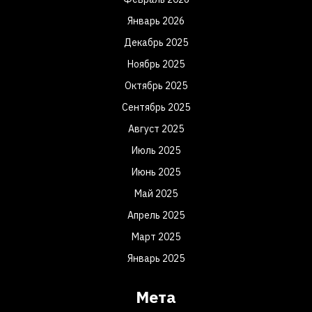
Январь 2026
Декабрь 2025
Ноябрь 2025
Октябрь 2025
Сентябрь 2025
Август 2025
Июль 2025
Июнь 2025
Май 2025
Апрель 2025
Март 2025
Январь 2025
Мета