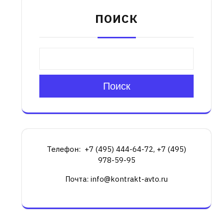
ПОИСК
Поиск
Телефон: +7 (495) 444-64-72, +7 (495)
978-59-95
Почта: info@kontrakt-avto.ru