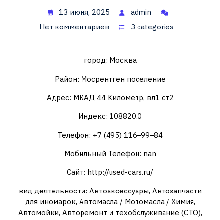
13 июня, 2025
admin
Нет комментариев
3 categories
город: Москва
Район: Мосрентген поселение
Адрес: МКАД 44 Километр, вл1 ст2
Индекс: 108820.0
Телефон: +7 (495) 116‒99‒84
Мобильный Телефон: nan
Сайт: http://used-cars.ru/
вид деятельности: Автоаксессуары, Автозапчасти
для иномарок, Автомасла / Мотомасла / Химия,
Автомойки, Авторемонт и техобслуживание (СТО),