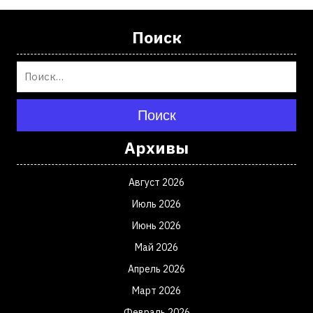
Поиск
Поиск
Архивы
Август 2026
Июль 2026
Июнь 2026
Май 2026
Апрель 2026
Март 2026
Февраль 2026