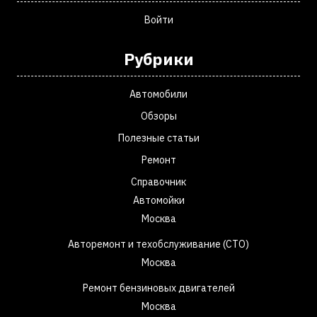
Войти
Рубрики
Автомобили
Обзоры
Полезные статьи
Ремонт
Справочник
Автомойки
Москва
Авторемонт и техобслуживание (СТО)
Москва
Ремонт бензиновых двигателей
Москва