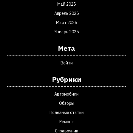
Май 2025
Апрель 2025
Март 2025
Январь 2025
Мета
Войти
Рубрики
Автомобили
Обзоры
Полезные статьи
Ремонт
Справочник