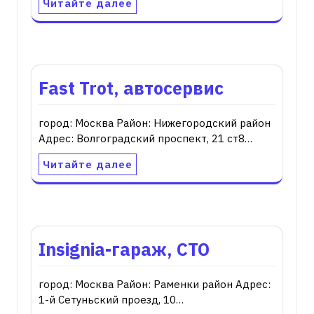
Читайте далее
Fast Trot, автосервис
город: Москва Район: Нижегородский район
Адрес: Волгоградский проспект, 21 ст8…
Читайте далее
Insignia-гараж, СТО
город: Москва Район: Раменки район Адрес:
1-й Сетуньский проезд, 10…