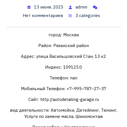
13 июня, 2025
admin
Нет комментариев
3 categories
город: Москва
Район: Рязанский район
Адрес: улица Васильцовский Стан, 13 к2
Индекс: 109125.0
Телефон: nan
Мобильный Телефон: +7‒995‒787‒27‒37
Сайт: http://autodetailing-garage.ru
вид деятельности: Автомойки, Детейлинг, Тюнинг,
Услуги по замене масла, Шиномонтаж