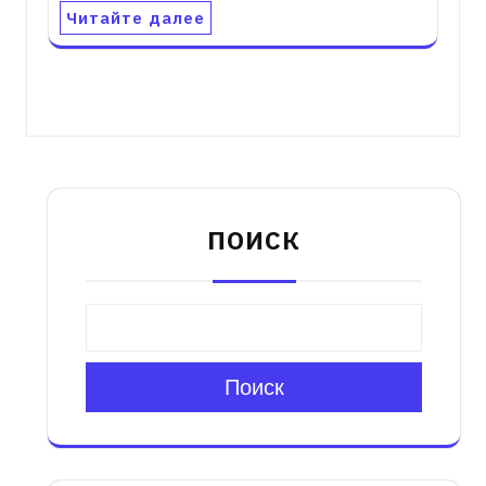
Читайте далее
ПОИСК
Поиск