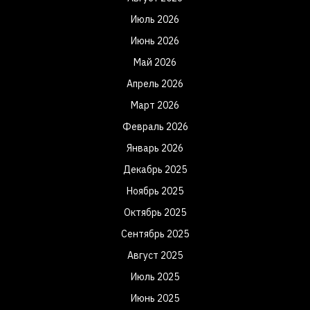
Июль 2026
Июнь 2026
Май 2026
Апрель 2026
Март 2026
Февраль 2026
Январь 2026
Декабрь 2025
Ноябрь 2025
Октябрь 2025
Сентябрь 2025
Август 2025
Июль 2025
Июнь 2025