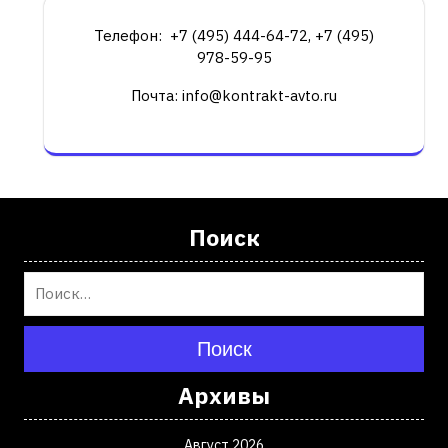
Телефон: +7 (495) 444-64-72, +7 (495)
978-59-95
Почта: info@kontrakt-avto.ru
Поиск
Поиск
Архивы
Август 2026